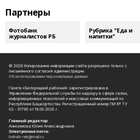
Партнеры
Фотобанк
Рубрика "Еда и
журналистов РБ
напитки"
© 2026 Копирование информации сайта разрешено только с
письменного согласия администрации.
Об использовании персональных данных
Газета «Белорецкий рабочий» зарегистрирована в
Управлении Федеральной службы по надзору в сфере связи,
информационных технологий и массовых коммуникаций по
Республике Башкортостан. Регистрационный номер ПИ № ТУ
02 - 01795 от 19.05.2025 г.
Главный редактор:
Анисимова Юлия Александровна
Электронная почта:
belrab-rek@mail.ru