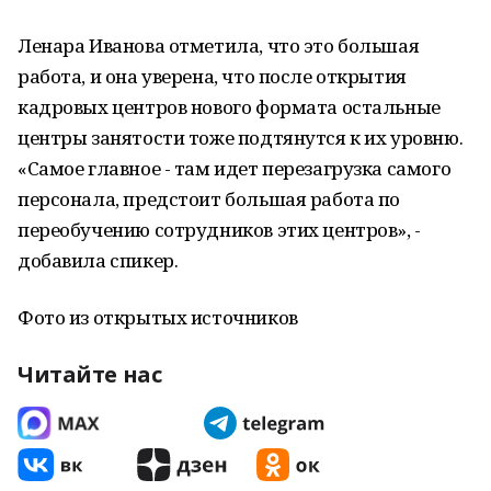
Ленара Иванова отметила, что это большая
работа, и она уверена, что после открытия
кадровых центров нового формата остальные
центры занятости тоже подтянутся к их уровню.
«Самое главное - там идет перезагрузка самого
персонала, предстоит большая работа по
переобучению сотрудников этих центров», -
добавила спикер.
Фото из открытых источников
Читайте нас