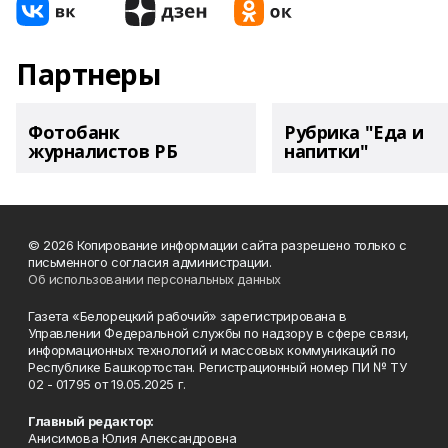
Партнеры
Фотобанк
Рубрика "Еда и
журналистов РБ
напитки"
© 2026 Копирование информации сайта разрешено только с
письменного согласия администрации.
Об использовании персональных данных
Газета «Белорецкий рабочий» зарегистрирована в
Управлении Федеральной службы по надзору в сфере связи,
информационных технологий и массовых коммуникаций по
Республике Башкортостан. Регистрационный номер ПИ № ТУ
02 - 01795 от 19.05.2025 г.
Главный редактор:
Анисимова Юлия Александровна