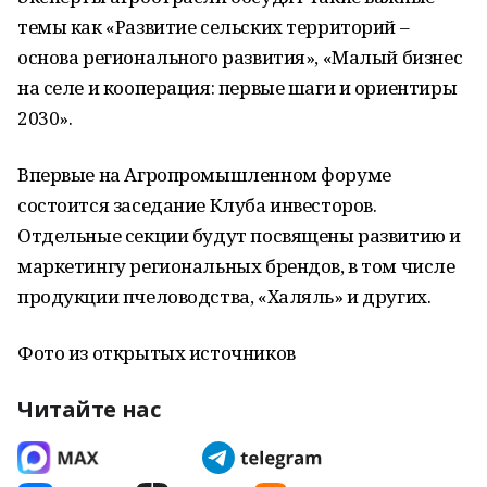
темы как «Развитие сельских территорий –
основа регионального развития», «Малый бизнес
на селе и кооперация: первые шаги и ориентиры
2030».
Впервые на Агропромышленном форуме
состоится заседание Клуба инвесторов.
Отдельные секции будут посвящены развитию и
маркетингу региональных брендов, в том числе
продукции пчеловодства, «Халяль» и других.
Фото из открытых источников
Читайте нас