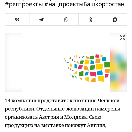
#регпроекты #нацпроектыБашкортостан
14 компаний представят экспозицию Чешской
республики. Отдельные экспозиции намерены
организовать Австрия и Молдова. Свою
продукцию на выставке покажут Англия,