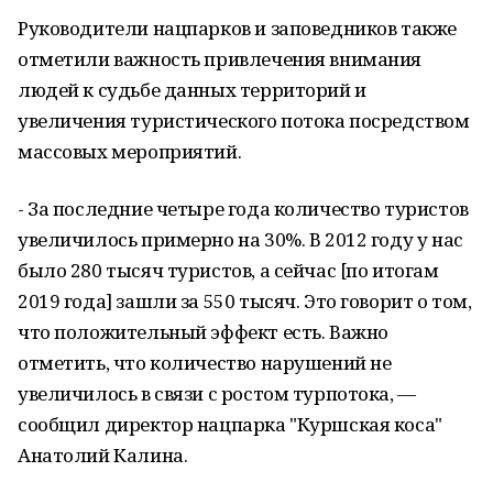
Руководители нацпарков и заповедников также
отметили важность привлечения внимания
людей к судьбе данных территорий и
увеличения туристического потока посредством
массовых мероприятий.
- За последние четыре года количество туристов
увеличилось примерно на 30%. В 2012 году у нас
было 280 тысяч туристов, а сейчас [по итогам
2019 года] зашли за 550 тысяч. Это говорит о том,
что положительный эффект есть. Важно
отметить, что количество нарушений не
увеличилось в связи с ростом турпотока, —
сообщил директор нацпарка "Куршская коса"
Анатолий Калина.