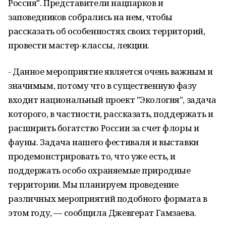
Россия". Представители нацпарков и
заповедников собрались на нем, чтобы
рассказать об особенностях своих территорий,
провести мастер-классы, лекции.
- Данное мероприятие является очень важным и
значимым, потому что в существенную фазу
входит национальный проект "Экология", задача
которого, в частности, рассказать, поддержать и
расширить богатство России за счет флоры и
фауны. Задача нашего фестиваля и выставки
продемонстрировать то, что уже есть, и
поддержать особо охраняемые природные
территории. Мы планируем проведение
различных мероприятий подобного формата в
этом году, — сообщила Джевгерат Гамзаева.