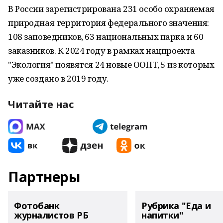
В России зарегистрирована 231 особо охраняемая
природная территория федерального значения:
108 заповедников, 63 национальных парка и 60
заказников. К 2024 году в рамках нацпроекта
"Экология" появятся 24 новые ООПТ, 5 из которых
уже создано в 2019 году.
Читайте нас
Партнеры
Фотобанк
Рубрика "Еда и
журналистов РБ
напитки"