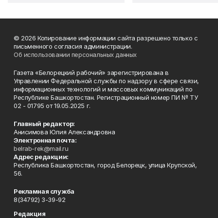
© 2026 Копирование информации сайта разрешено только с
письменного согласия администрации.
Об использовании персональных данных
Газета «Белорецкий рабочий» зарегистрирована в
Управлении Федеральной службы по надзору в сфере связи,
информационных технологий и массовых коммуникаций по
Республике Башкортостан. Регистрационный номер ПИ № ТУ
02 - 01795 от 19.05.2025 г.
Главный редактор:
Анисимова Юлия Александровна
Электронная почта:
belrab-rek@mail.ru
Адрес редакции:
Республика Башкортостан, город Белорецк, улица Крупской,
56.
Рекламная служба
8(34792) 3-39-92
Редакция