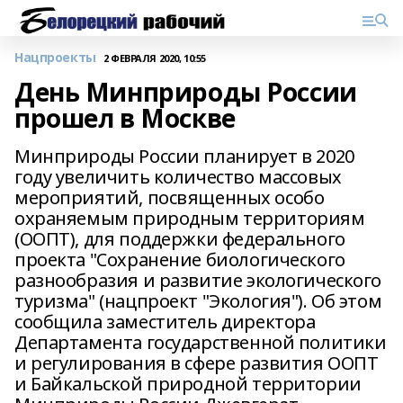
Нацпроекты
2 ФЕВРАЛЯ 2020, 10:55
День Минприроды России
прошел в Москве
Минприроды России планирует в 2020
году увеличить количество массовых
мероприятий, посвященных особо
охраняемым природным территориям
(ООПТ), для поддержки федерального
проекта "Сохранение биологического
разнообразия и развитие экологического
туризма" (нацпроект "Экология"). Об этом
сообщила заместитель директора
Департамента государственной политики
и регулирования в сфере развития ООПТ
и Байкальской природной территории