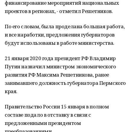
финансирование мероприятий национальных
проектов в регионах, - отметил Решетников.
По его словам, была проделана большая работа,
и все наработки, предложения губернаторов
будут использованы в работе министерства.
21 января 2020 года президент РФ Владимир
Путин назначил министром экономического
развития РФ Максима Решетникова, ранее
занимавшего должность губернатора Пермского
края.
Правительство России 15 января в полном
составе подало в отставку в связи с
предложенными президентом
преобразованиями.