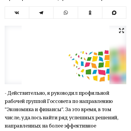
- Действительно, я руководил профильной
рабочей группой Госсовета по направлению
"Экономика и финансы". За это время, в том
числе, удалось найти ряд успешных решений,
направленных на более эффективное