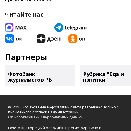
Читайте нас
Партнеры
Фотобанк
Рубрика "Еда и
журналистов РБ
напитки"
© 2026 Копирование информации сайта разрешено только с
письменного согласия администрации.
Об использовании персональных данных
Газета «Белорецкий рабочий» зарегистрирована в