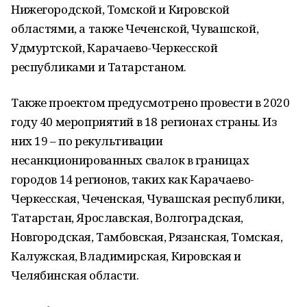
Нижегородской, Томской и Кировской
областями, а также Чеченской, Чувашской,
Удмуртской, Карачаево-Черкесской
республиками и Татарстаном.
Также проектом предусмотрено провести в 2020
году 40 мероприятий в 18 регионах страны. Из
них 19 – по рекультивации
несанкционированных свалок в границах
городов 14 регионов, таких как Карачаево-
Черкесская, Чеченская, Чувашская республики,
Татарстан, Ярославская, Волгоградская,
Новгородская, Тамбовская, Рязанская, Томская,
Калужская, Владимирская, Кировская и
Челябинская области.