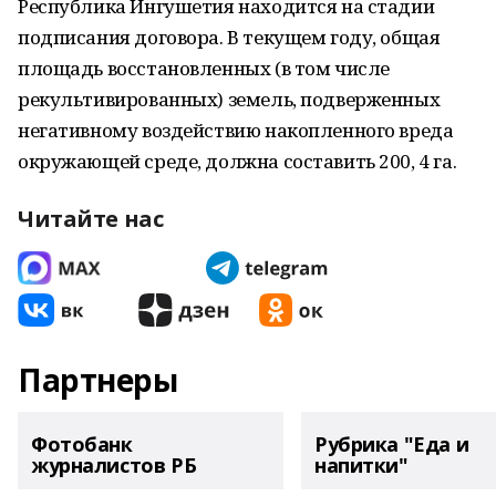
Республика Ингушетия находится на стадии
подписания договора. В текущем году, общая
площадь восстановленных (в том числе
рекультивированных) земель, подверженных
негативному воздействию накопленного вреда
окружающей среде, должна составить 200, 4 га.
Читайте нас
Партнеры
Фотобанк
Рубрика "Еда и
журналистов РБ
напитки"