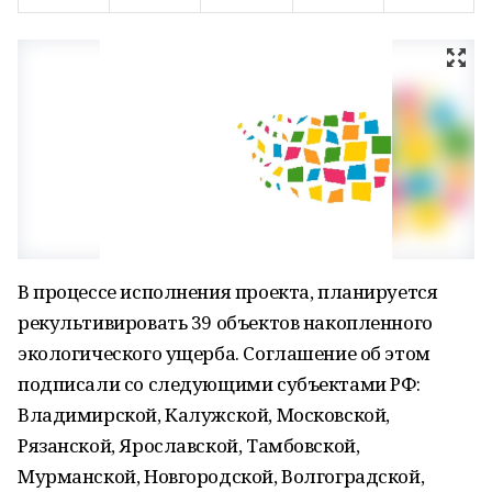
В процессе исполнения проекта, планируется
рекультивировать 39 объектов накопленного
экологического ущерба. Соглашение об этом
подписали со следующими субъектами РФ:
Владимирской, Калужской, Московской,
Рязанской, Ярославской, Тамбовской,
Мурманской, Новгородской, Волгоградской,