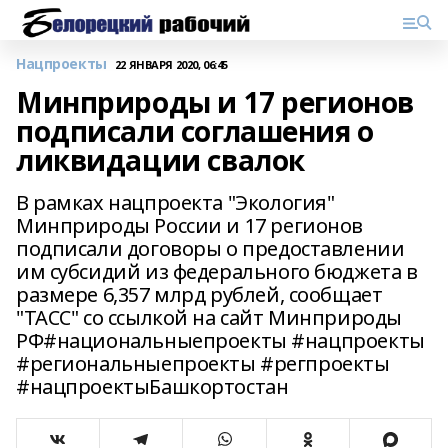
Нацпроекты
22 ЯНВАРЯ 2020, 06:45
Минприроды и 17 регионов
подписали соглашения о
ликвидации свалок
В рамках нацпроекта "Экология"
Минприроды России и 17 регионов
подписали договоры о предоставлении
им субсидий из федерального бюджета в
размере 6,357 млрд рублей, сообщает
"ТАСС" со ссылкой на сайт Минприроды
РФ#национальныепроекты #нацпроекты
#региональныепроекты #регпроекты
#нацпроектыБашкортостан