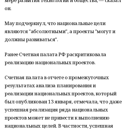
мере развития технологий и общества, — сказал
он.
Мау подчеркнул, что национальные цели
являются "абсолютными", а проекты "могут и
должны развиваться".
Ранее Счетная палата РФ раскритиковала
реализацию национальных проектов.
Счетная палата в отчете о промежуточных
результатах анализа планирования и
реализации национальных проектов, который
был опубликован 13 января, отмечала, что даже
успешная реализация ряда национальных
проектов может не привести к выполнению
национальных целей. В частности, успешная