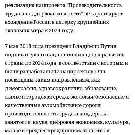
реализация нацпроекта "Производительность
труда и поддержка занятости" не гарантирует
вхождение России в пятерку крупнейших
экономик мира к 2024 году.
7 мая 2018 года президент Владимир Путин
подписал указ о национальных целях развития
страны до 2024 года, в соответствии с которым и
были разработаны 12 нацпроектов. Они
посвящены таким направлениям, как
демография, здравоохранение, образование,
жилье и городская среда, экология, безопасные и
качественные автомобильные дороги,
производительность труда и поддержка
занятости, наука, цифровая экономика, культура,
малое и среднее предпринимательство и