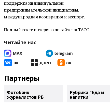
поддержка индивидуальной
предпринимательской инициативы,
международная кооперация и экспорт.
Полный текст интервью читайте на ТАСС.
Читайте нас
Партнеры
Фотобанк
Рубрика "Еда и
журналистов РБ
напитки"