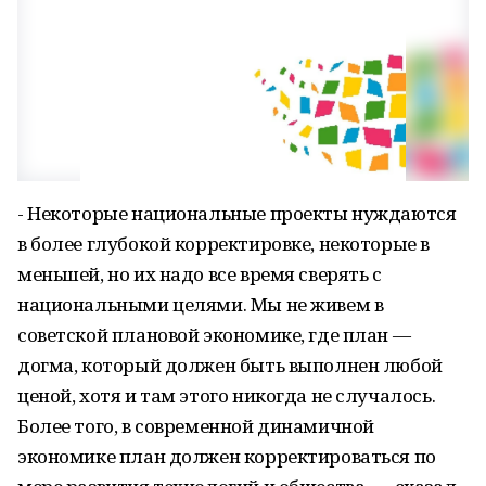
- Некоторые национальные проекты нуждаются
в более глубокой корректировке, некоторые в
меньшей, но их надо все время сверять с
национальными целями. Мы не живем в
советской плановой экономике, где план —
догма, который должен быть выполнен любой
ценой, хотя и там этого никогда не случалось.
Более того, в современной динамичной
экономике план должен корректироваться по