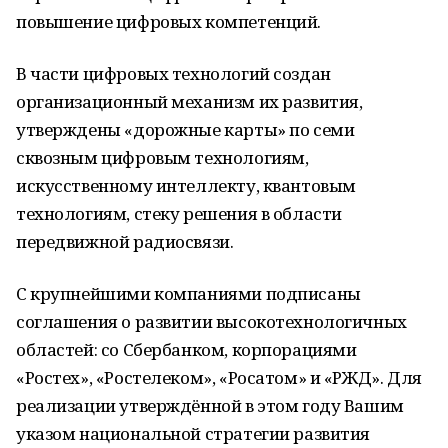
повышение цифровых компетенций.
В части цифровых технологий создан
организационный механизм их развития,
утверждены «дорожные карты» по семи
сквозным цифровым технологиям,
искусственному интеллекту, квантовым
технологиям, стеку решения в области
передвижной радиосвязи.
С крупнейшими компаниями подписаны
соглашения о развитии высокотехнологичных
областей: со Сбербанком, корпорациями
«Ростех», «Ростелеком», «Росатом» и «РЖД». Для
реализации утверждённой в этом году Вашим
указом национальной стратегии развития