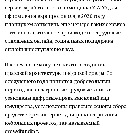
сервис заработал – это помощник ОСАГО для
оформления европротокола, в 2020 году
планируем запустить ещё четыре таких сервиса
– это исполнительное производство, трудовые
отношения онлайн, социальная поддержка
онлайн и поступление в вуз.
И конечно, не могу не сказать о создании
правовой архитектуры цифровой среды. Со
следующего года начнётся добровольный
переход на электронные трудовые книжки,
узаконены цифровые права как новый вид
имущества, установлены правовые основы сбора
средств через интернет для финансирования
небольших проектов, так называемый
crowdfunding.