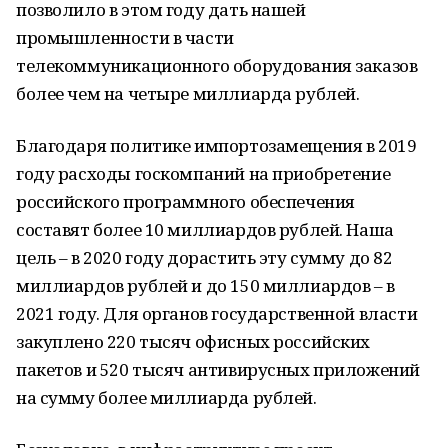
позволило в этом году дать нашей
промышленности в части
телекоммуникационного оборудования заказов
более чем на четыре миллиарда рублей.
Благодаря политике импортозамещения в 2019
году расходы госкомпаний на приобретение
российского программного обеспечения
составят более 10 миллиардов рублей. Наша
цель – в 2020 году дорастить эту сумму до 82
миллиардов рублей и до 150 миллиардов – в
2021 году. Для органов государственной власти
закуплено 220 тысяч офисных российских
пакетов и 520 тысяч антивирусных приложений
на сумму более миллиарда рублей.