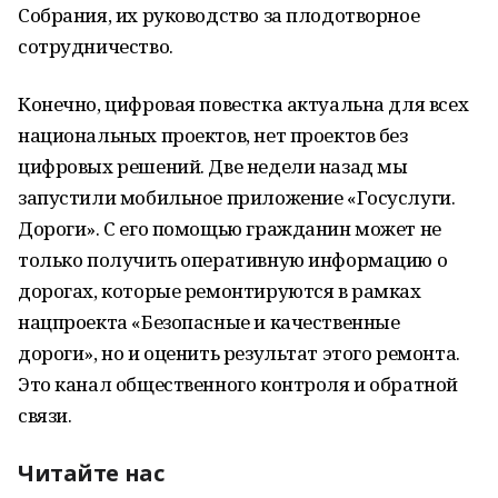
Собрания, их руководство за плодотворное
сотрудничество.
Конечно, цифровая повестка актуальна для всех
национальных проектов, нет проектов без
цифровых решений. Две недели назад мы
запустили мобильное приложение «Госуслуги.
Дороги». С его помощью гражданин может не
только получить оперативную информацию о
дорогах, которые ремонтируются в рамках
нацпроекта «Безопасные и качественные
дороги», но и оценить результат этого ремонта.
Это канал общественного контроля и обратной
связи.
Читайте нас