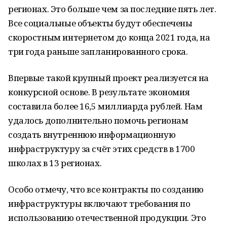
регионах. Это больше чем за последние пять лет.
Все социальные объекты будут обеспечены
скоростным интернетом до конца 2021 года, на
три года раньше запланированного срока.
Впервые такой крупный проект реализуется на
конкурсной основе. В результате экономия
составила более 16,5 миллиарда рублей. Нам
удалось дополнительно помочь регионам
создать внутреннюю информационную
инфраструктуру за счёт этих средств в 1700
школах в 13 регионах.
Особо отмечу, что все контракты по созданию
инфраструктуры включают требования по
использованию отечественной продукции. Это