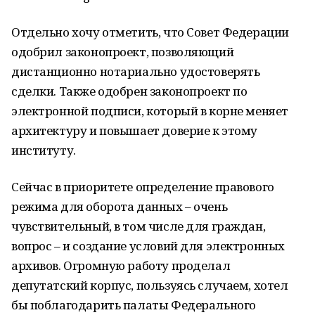
Отдельно хочу отметить, что Совет Федерации
одобрил законопроект, позволяющий
дистанционно нотариально удостоверять
сделки. Также одобрен законопроект по
электронной подписи, который в корне меняет
архитектуру и повышает доверие к этому
институту.
Сейчас в приоритете определение правового
режима для оборота данных – очень
чувствительный, в том числе для граждан,
вопрос – и создание условий для электронных
архивов. Огромную работу проделал
депутатский корпус, пользуясь случаем, хотел
бы поблагодарить палаты Федерального