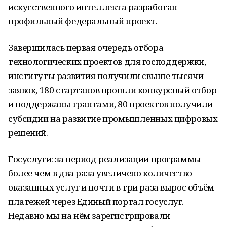
искусственного интеллекта разработан
профильный федеральный проект.
Завершилась первая очередь отбора
технологических проектов для господдержки,
институты развития получили свыше тысячи
заявок, 180 стартапов прошли конкурсный отбор
и поддержаны грантами, 80 проектов получили
субсидии на развитие промышленных цифровых
решений.
Госуслуги: за период реализации программы
более чем в два раза увеличено количество
оказанных услуг и почти в три раза вырос объём
платежей через Единый портал госуслуг.
Недавно мы на нём зарегистрировали