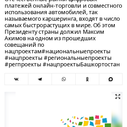
платежей онлайн‑торговли и совместного
использования автомобилей, так
называемого каршеринга, входят в число
самых быстрорастущих в мире. Об этом
Президенту страны должил Максим
Акимов на одном из прошедших
совещаний по
нацпроектам#национальныепроекты
#нацпроекты #региональныепроекты
#регпроекты #нацпроектыБашкортостан