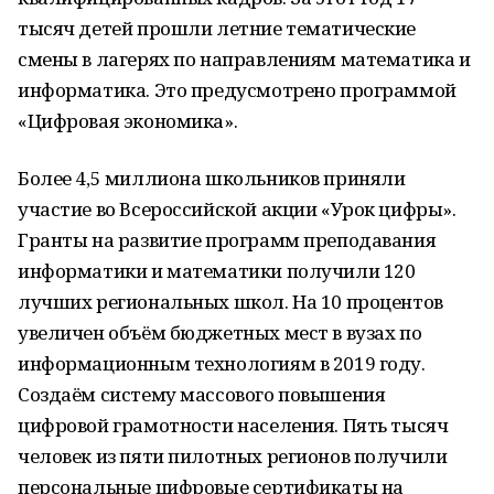
тысяч детей прошли летние тематические
смены в лагерях по направлениям математика и
информатика. Это предусмотрено программой
«Цифровая экономика».
Более 4,5 миллиона школьников приняли
участие во Всероссийской акции «Урок цифры».
Гранты на развитие программ преподавания
информатики и математики получили 120
лучших региональных школ. На 10 процентов
увеличен объём бюджетных мест в вузах по
информационным технологиям в 2019 году.
Создаём систему массового повышения
цифровой грамотности населения. Пять тысяч
человек из пяти пилотных регионов получили
персональные цифровые сертификаты на