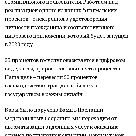
стомиллионого пользователя. Работаем над
реализацией одного из наших флагманских
проектов – электронного удостоверения
личности гражданина и соответствующего
цифрового приложения, который будет запущен
в 2020 году.
25 процентов госуслуг оказывается в цифровом
виде, за год прирост составил пять процентов.
Наша цель – перевести 90 процентов
взаимодействия граждан и бизнеса с
государством в режим онлайн.
Как и было поручено Вами в Послании
Федеральному Собранию, мы переходим от
автоматизации отдельных услуг к оказанию
сервиса по жизненной ситуации. Первый такой