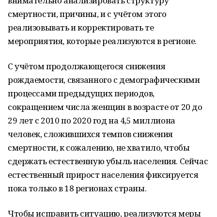
внимательно анализировать структуру
смертности, причины, и с учётом этого
реализовывать и корректировать те
мероприятия, которые реализуются в регионе.
С учётом продолжающегося снижения
рождаемости, связанного с демографическими
процессами предыдущих периодов,
сокращением числа женщин в возрасте от 20 до
29 лет с 2010 по 2020 год на 4,5 миллиона
человек, сложившихся темпов снижения
смертности, к сожалению, не хватило, чтобы
сдержать естественную убыль населения. Сейчас
естественный прирост населения фиксируется
пока только в 18 регионах страны.
Чтобы исправить ситуацию, реализуются меры