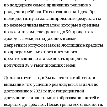
по поддержке семей, принявших решение о
рождении ребёнка. По состоянию на 1 декабря
нами достигнуты запланированные результаты
по ежемесячным выплатам, которые в среднем
позволили компенсировать до 50 процентов
доходов семьи, выпадающих в связи с
декретным отпуском мамы. Жилищные кредиты
по программе льготного ипотечного
кредитования по ставке шесть процентов
получили 38,9 тысячи наших семей.
Должна отметить, и Вы на это тоже обратили
внимание, что успешно реализуются задачи по
достижению к 2021 году стопроцентной
доступности дошкольного образования детей в
возрасте до трёх лет. Несмотря на все сложности,