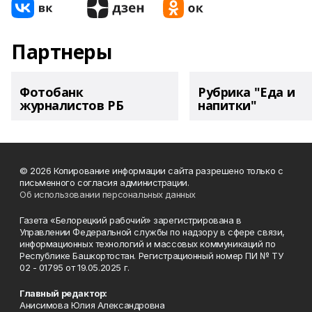
Партнеры
Фотобанк
Рубрика "Еда и
журналистов РБ
напитки"
© 2026 Копирование информации сайта разрешено только с
письменного согласия администрации.
Об использовании персональных данных
Газета «Белорецкий рабочий» зарегистрирована в
Управлении Федеральной службы по надзору в сфере связи,
информационных технологий и массовых коммуникаций по
Республике Башкортостан. Регистрационный номер ПИ № ТУ
02 - 01795 от 19.05.2025 г.
Главный редактор:
Анисимова Юлия Александровна