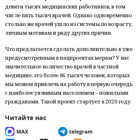
девяти тысяч медицинских работников, в том
числе пять тысяч врачей. Однако одновременно
столько же врачей ушло из системы по возрасту,
личным мотивам и ряду других причин.
Что предлагается сделать дополнительно к уже
предусмотренным в нацпроектах мерам? У нас
значительное количество врачей в частной
медицине, это более 86 тысяч человек, которых
мы можем привлечь на работу в первую очередь
с наиболее уязвимым населением – пожилыми
гражданами. Такой проект стартует в 2020 году.
Читайте нас