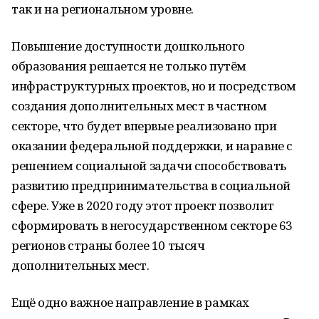
так и на региональном уровне.
Повышение доступности дошкольного
образования решается не только путём
инфраструктурных проектов, но и посредством
создания дополнительных мест в частном
секторе, что будет впервые реализовано при
оказании федеральной поддержки, и наравне с
решением социальной задачи способствовать
развитию предпринимательства в социальной
сфере. Уже в 2020 году этот проект позволит
сформировать в негосударственном секторе 63
регионов страны более 10 тысяч
дополнительных мест.
Ещё одно важное направление в рамках