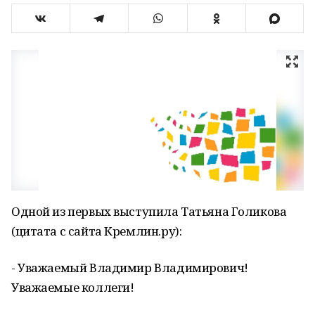
Одной из первых выступила Татьяна Голикова
(цитата с сайта Кремлин.ру):
- Уважаемый Владимир Владимирович!
Уважаемые коллеги!