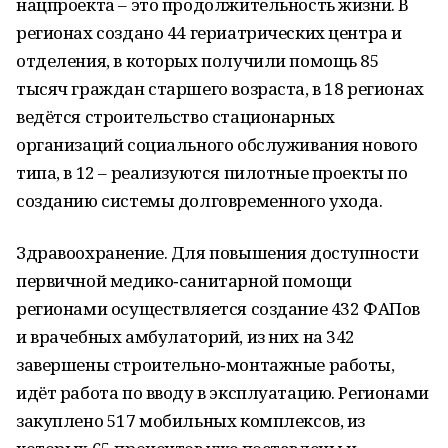
нацпроекта – это продолжительность жизни. В
регионах создано 44 гериатрических центра и
отделения, в которых получили помощь 85
тысяч граждан старшего возраста, в 18 регионах
ведётся строительство стационарных
организаций социального обслуживания нового
типа, в 12 – реализуются пилотные проекты по
созданию системы долговременного ухода.
Здравоохранение. Для повышения доступности
первичной медико‑санитарной помощи
регионами осуществляется создание 432 ФАПов
и врачебных амбулаторий, из них на 342
завершены строительно‑монтажные работы,
идёт работа по вводу в эксплуатацию. Регионами
закуплено 517 мобильных комплексов, из