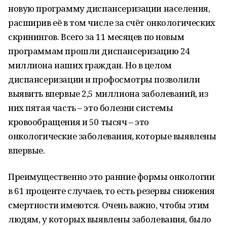
новую программу диспансеризации населения,
расширив её в том числе за счёт онкологических
скринингов. Всего за 11 месяцев по новым
программам прошли диспансеризацию 24
миллиона наших граждан. Но в целом
диспансеризации и профосмотры позволили
выявить впервые 2,5 миллиона заболеваний, из
них пятая часть – это болезни системы
кровообращения и 50 тысяч – это
онкологические заболевания, которые выявлены
впервые.
Преимущественно это ранние формы онкологии
в 61 проценте случаев, то есть резервы снижения
смертности имеются. Очень важно, чтобы этим
людям, у которых выявлены заболевания, было