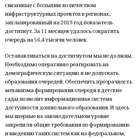
связанные с большим количеством
инфраструктурных проектов в регионах,
запланированный на 2019 год показатель
достигнут. За 11 месяцев удалось сократить
очередь на 56,4 тысячи человек.
Останавливаться на достигнутом мы не должны.
Необходимо оперативно реагировать на
демографическую ситуацию и не допускать
образования очередей. Обеспечить прозрачность
механизма формирования очереди в детские
сады позволит информационная система
доступности дошкольного образования. И здесь
мы впервые на законодательном уровне
закрепили общие требования по формированию
и введению таких систем как на федеральном,