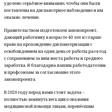
уделено серьёзное внимание, чтобы они были
поставлены на диспансерное наблюдение и им
оказано лечение.
Правительством подготовлен законопроект,
дающий работнику в возрасте 40 лет и старше
право на прохождение диспансеризации с
освобождением на один день от работы раз в год
с сохранением за ним места работы и среднего
заработка. Я благодарна нашим работодателям
и профсоюзам за согласование этого
законопроекта.
В 2020 году перед нами стоит задача –
полностью замкнуть весь цикл оказания
медицинской помощи лицам, перенёсшим