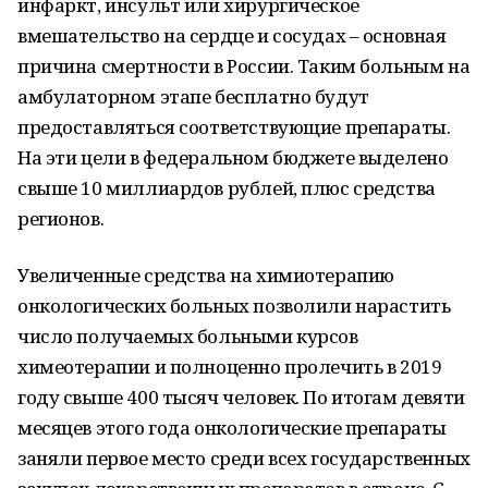
инфаркт, инсульт или хирургическое
вмешательство на сердце и сосудах – основная
причина смертности в России. Таким больным на
амбулаторном этапе бесплатно будут
предоставляться соответствующие препараты.
На эти цели в федеральном бюджете выделено
свыше 10 миллиардов рублей, плюс средства
регионов.
Увеличенные средства на химиотерапию
онкологических больных позволили нарастить
число получаемых больными курсов
химеотерапии и полноценно пролечить в 2019
году свыше 400 тысяч человек. По итогам девяти
месяцев этого года онкологические препараты
заняли первое место среди всех государственных