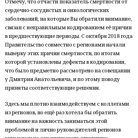
Отмечу, что отчасти показатель смертности от
сердечно‑сосудистых и онкологических
заболеваний, на которые Вы обратили внимание,
связан с неправильным кодированием её причин
в предшествующие периоды. С октября 2018 года
Правительство совместно с регионами начали
выверку этих причин смертности, по итогам
которой установлены дефекты в кодировании,
что было предметно рассмотрено на совещании
у Дмитрия Анатольевича, и по этому поводу
приняты соответствующие решения.
Здесь мы плотно взаимодействуем с коллегами
из регионов, но ещё раз хотела бы обратить
внимание на важность заниматься этой
проблемой и лично руководителей регионов