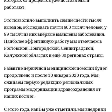
которых 65 процентов уже поставлены и
работают.
Это позволило выполнить свыше шести тысяч
выездов, обследовать почти 600 тысяч человек, у
89 тысяч из них впервые выявлены заболевания.
Наиболее эффективную работу мы отмечаем в
Ростовской, Новгородской, Ленинградской,
Калужской областях и ещё 30 регионах страны.
Развитие первичной медицинской помощи будет
продолжено и после 10 января 2020 года. Мы
ожидаем первую редакцию региональных
программ модернизации здравоохранения от
наших коллег.
С этого года, как Вы уже отметили, мы внедрили