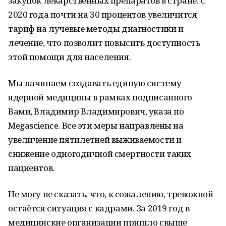
закупок лекарственных препаратов в стране. С
2020 года почти на 30 процентов увеличится
тариф на лучевые методы диагностики и
лечение, что позволит повысить доступность
этой помощи для населения.
Мы начинаем создавать единую систему
ядерной медицины в рамках подписанного
Вами, Владимир Владимирович, указа по
Megascience. Все эти меры направлены на
увеличение пятилетней выживаемости и
снижение одногодичной смертности таких
пациентов.
Не могу не сказать, что, к сожалению, тревожной
остаётся ситуация с кадрами. За 2019 год в
медицинские организации пришло свыше