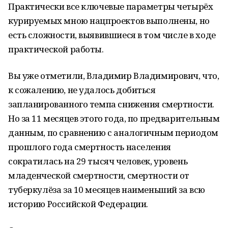
Практически все ключевые параметры четырёх
курируемых мною нацпроектов выполнены, но
есть сложности, выявившиеся в том числе в ходе
практической работы.
Вы уже отметили, Владимир Владимирович, что,
к сожалению, не удалось добиться
запланированного темпа снижения смертности.
Но за 11 месяцев этого года, по предварительным
данным, по сравнению с аналогичным периодом
прошлого года смертность населения
сократилась на 29 тысяч человек, уровень
младенческой смертности, смертности от
туберкулёза за 10 месяцев наименьший за всю
историю Российской Федерации.