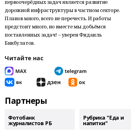
первоочерёдных задач является развитие
дорожной инфраструктуры в частном секторе.
Планов много, всего не перечесть. И работы
предстоит много, но вместе мы добьёмся
поставленных задач! – уверен Фидаиль
Бикбулатов.
Читайте нас
Партнеры
Фотобанк
Рубрика "Еда и
журналистов РБ
напитки"