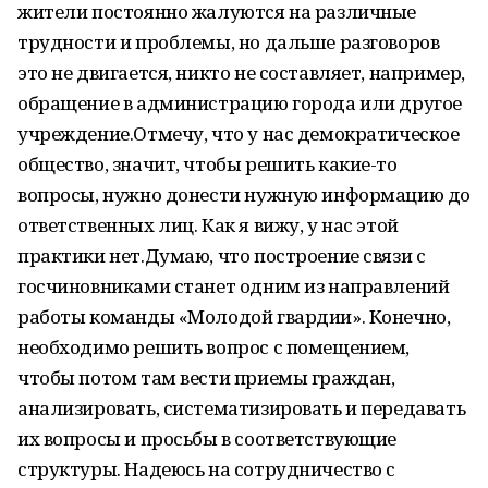
жители постоянно жалуются на различные
трудности и проблемы, но дальше разговоров
это не двигается, никто не составляет, например,
обращение в администрацию города или другое
учреждение.Отмечу, что у нас демократическое
общество, значит, чтобы решить какие-то
вопросы, нужно донести нужную информацию до
ответственных лиц. Как я вижу, у нас этой
практики нет.Думаю, что построение связи с
госчиновниками станет одним из направлений
работы команды «Молодой гвардии». Конечно,
необходимо решить вопрос с помещением,
чтобы потом там вести приемы граждан,
анализировать, систематизировать и передавать
их вопросы и просьбы в соответствующие
структуры. Надеюсь на сотрудничество с