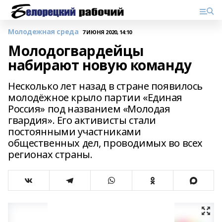
Молодежная среда
7 ИЮНЯ 2020, 14:10
Молодогвардейцы
набирают новую команду
Несколько лет назад в стране появилось
молодёжное крыло партии «Единая
Россия» под названием «Молодая
гвардия». Его активисты стали
постоянными участниками
общественных дел, проводимых во всех
регионах страны.