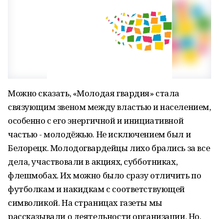
Можно сказать, «Молодая гвардия» стала
связующим звеном между властью и населением,
особенно с его энергичной и инициативной
частью - молодёжью. Не исключением был и
Белорецк. Молодогвардейцы лихо брались за все
дела, участвовали в акциях, субботниках,
флешмобах. Их можно было сразу отличить по
футболкам и накидкам с соответствующей
символикой. На страницах газеты мы
рассказывали о деятельности организации. Но,