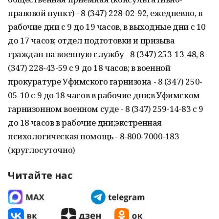
правовой пункт) - 8 (347) 228-02-92, ежедневно, в
рабочие дни с 9 до 19 часов, в выходные дни с 10
до 17 часов; отдел подготовки и призыва
граждан на военную службу - 8 (347) 253-13-48, 8
(347) 228-43-59 с 9 до 18 часов; в военной
прокуратуре Уфимского гарнизона - 8 (347) 250-
05-10 с 9 до 18 часов в рабочие дни;в Уфимском
гарнизонном военном суде - 8 (347) 259-14-83 с 9
до 18 часов в рабочие дни;экстренная
психологическая помощь - 8-800-7000-183
(круглосуточно)
Читайте нас