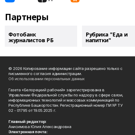
Партнеры
Фотобанк
Рубрика "Еда и
журналистов РБ
напитки"
© 2026 Копирование информации сайта разрешено только с
письменного согласия администрации.
Об использовании персональных данных
Газета «Белорецкий рабочий» зарегистрирована в
Управлении Федеральной службы по надзору в сфере связи,
информационных технологий и массовых коммуникаций по
Республике Башкортостан. Регистрационный номер ПИ № ТУ
02 - 01795 от 19.05.2025 г.
Главный редактор:
Анисимова Юлия Александровна
Электронная почта: