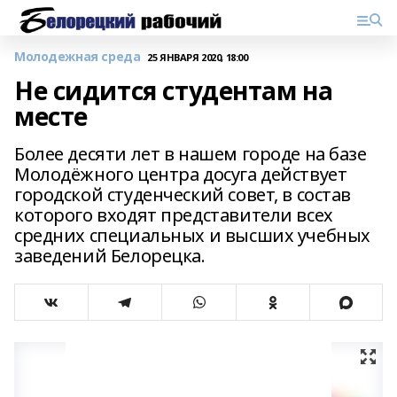
Молодежная среда
25 ЯНВАРЯ 2020, 18:00
Не сидится студентам на
месте
Более десяти лет в нашем городе на базе
Молодёжного центра досуга действует
городской студенческий совет, в состав
которого входят представители всех
средних специальных и высших учебных
заведений Белорецка.