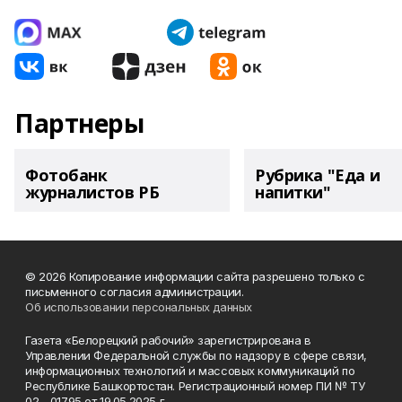
Партнеры
Фотобанк
Рубрика "Еда и
журналистов РБ
напитки"
© 2026 Копирование информации сайта разрешено только с
письменного согласия администрации.
Об использовании персональных данных
Газета «Белорецкий рабочий» зарегистрирована в
Управлении Федеральной службы по надзору в сфере связи,
информационных технологий и массовых коммуникаций по
Республике Башкортостан. Регистрационный номер ПИ № ТУ
02 - 01795 от 19.05.2025 г.