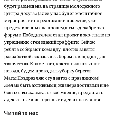
будет размещена на странице Молодёжного
центра досуга.Далее у нас будет масштабное
мероприятие по реализации проектов, уже
представленных на прошедшем в декабре эко-
форуме. Победителем стал проект в эко-стиле по
украшению стен зданий граффити. Сейчас
ребята собирают команду, плотно заняты
разработкой эскизов и выбором площадки для
творчества. Кроме того, как только позволит
погода, будем проводить уборку берегов
Маты.Поздравляю студентов с праздником!
Желаю быть активными, жизнерадостными и не
бояться высказывать своё мнение, предлагать
адекватные и интересные идеи и пожелания!
Читайте нас