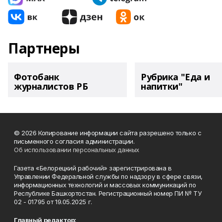
Партнеры
Фотобанк
Рубрика "Еда и
журналистов РБ
напитки"
© 2026 Копирование информации сайта разрешено только с
письменного согласия администрации.
Об использовании персональных данных
Газета «Белорецкий рабочий» зарегистрирована в
Управлении Федеральной службы по надзору в сфере связи,
информационных технологий и массовых коммуникаций по
Республике Башкортостан. Регистрационный номер ПИ № ТУ
02 - 01795 от 19.05.2025 г.
Главный редактор: