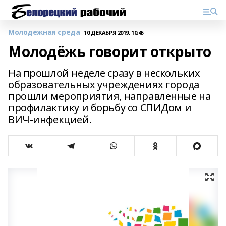
Молодежная среда
10 ДЕКАБРЯ 2019, 10:45
Молодёжь говорит открыто
На прошлой неделе сразу в нескольких
образовательных учреждениях города
прошли мероприятия, направленные на
профилактику и борьбу со СПИДом и
ВИЧ-инфекцией.