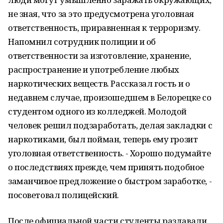
не зная, что за это предусмотрена уголовная
ответственность, приравненная к терроризму.
Напомнил сотрудник полиции и об
ответственности за изготовление, хранение,
распространение и употребление любых
наркотических веществ. Рассказал гость и о
недавнем случае, произошедшем в Белорецке со
студентом одного из колледжей. Молодой
человек решил подзаработать, делая закладки с
наркотиками, был пойман, теперь ему грозит
уголовная ответственность. - Хорошо подумайте
о последствиях прежде, чем принять подобное
заманчивое предложение о быстром заработке, -
посоветовал полицейский.
После официальной части студенты раздавали