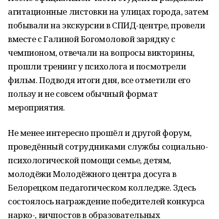
агитационные листовки на улицах города, затем
побывали на экскурсии в СПИД-центре, провели
вместе с Галиной Богомоловой зарядку с
чемпионом, отвечали на вопросы викторины,
прошли тренинг у психолога и посмотрели
фильм. Подводя итоги дня, все отметили его
пользу и не совсем обычный формат
мероприятия.
Не менее интересно прошёл и другой форум,
проведённый сотрудниками службы социально-
психологической помощи семье, детям,
молодёжи Молодёжного центра досуга в
Белорецком педагогическом колледже. Здесь
состоялось награждение победителей конкурса
нарко-, вичпостов в образовательных