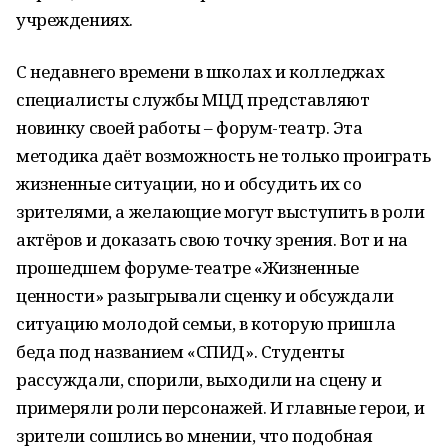
учреждениях.
С недавнего времени в школах и колледжах
специалисты службы МЦД представляют
новинку своей работы – форум-театр. Эта
методика даёт возможность не только проиграть
жизненные ситуации, но и обсудить их со
зрителями, а желающие могут выступить в роли
актёров и доказать свою точку зрения. Вот и на
прошедшем форуме-театре «Жизненные
ценности» разыгрывали сценку и обсуждали
ситуацию молодой семьи, в которую пришла
беда под названием «СПИД». Студенты
рассуждали, спорили, выходили на сцену и
примеряли роли персонажей. И главные герои, и
зрители сошлись во мнении, что подобная