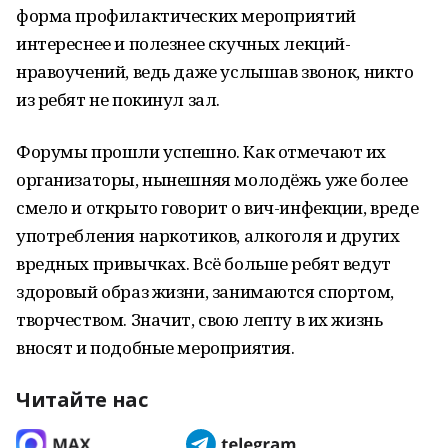
форма профилактических мероприятий
интереснее и полезнее скучных лекций-
нравоучений, ведь даже услышав звонок, никто
из ребят не покинул зал.
Форумы прошли успешно. Как отмечают их
организаторы, нынешняя молодёжь уже более
смело и открыто говорит о вич-инфекции, вреде
употребления наркотиков, алкоголя и других
вредных привычках. Всё больше ребят ведут
здоровый образ жизни, занимаются спортом,
творчеством. Значит, свою лепту в их жизнь
вносят и подобные мероприятия.
Читайте нас