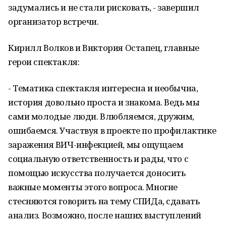
задумались и не стали рисковать, - завершил
организатор встречи.
Кирилл Волков и Виктория Остапец, главные
герои спектакля:
- Тематика спектакля интересна и необычна,
история довольно проста и знакома. Ведь мы
сами молодые люди. Влюбляемся, дружим,
ошибаемся. Участвуя в проекте по профилактике
заражения ВИЧ-инфекцией, мы ощущаем
социальную ответственность и рады, что с
помощью искусства получается доносить
важные моменты этого вопроса. Многие
стесняются говорить на тему СПИДа, сдавать
анализ. Возможно, после наших выступлений