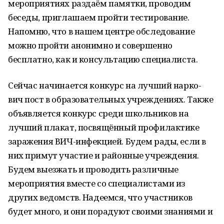
мероприятиях раздаём памятки, проводим
беседы, приглашаем пройти тестирование.
Напомню, что в нашем центре обследование
можно пройти анонимно и совершенно
бесплатно, как и консультацию специалиста.
Сейчас начинается конкурс на лучший нарко-
вич пост в образовательных учреждениях. Также
объявляется конкурс среди школьников на
лучший плакат, посвящённый профилактике
заражения ВИЧ-инфекцией. Будем рады, если в
них примут участие и районные учреждения.
Будем выезжать и проводить различные
мероприятия вместе со специалистами из
других ведомств. Надеемся, что участников
будет много, и они порадуют своими знаниями и