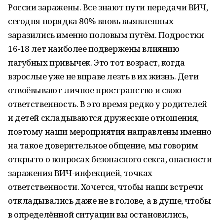
России заражены. Все знают пути передачи ВИЧ,
сегодня порядка 80% вновь выявленных
заразились именно половым путём. Подростки
16-18 лет наиболее подвержены влиянию
пагубных привычек. Это тот возраст, когда
взрослые уже не вправе лезть в их жизнь. Дети
отвоёвывают личное пространство и свою
ответственность. В это время редко у родителей
и детей складываются дружеские отношения,
поэтому наши мероприятия направлены именно
на такое доверительное общение, мы говорим
открыто о вопросах безопасного секса, опасности
заражения ВИЧ-инфекцией, точках
ответственности. Хочется, чтобы наши встречи
откладывались даже не в голове, а в душе, чтобы
в определённой ситуации вы остановились,