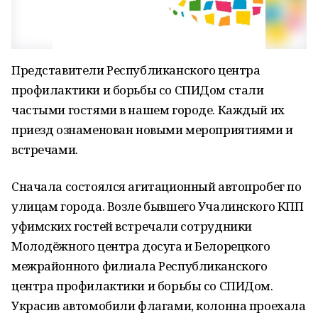
Представители Республиканского центра
профилактики и борьбы со СПИДом стали
частыми гостями в нашем городе. Каждый их
приезд ознаменован новыми мероприятиями и
встречами.
Сначала состоялся агитационный автопробег по
улицам города. Возле бывшего Учалинского КПП
уфимских гостей встречали сотрудники
Молодёжного центра досуга и Белорецкого
межрайонного филиала Республиканского
центра профилактики и борьбы со СПИДом.
Украсив автомобили флагами, колонна проехала