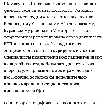
Шамигулов. Длительное время он возглавлял
филиал, смог сплотить коллектив. Сегодня в
штате 14 сотрудников, которые работают по
Белорецкому Учалинскому, Абзелиловскому,
Бурзянскому районам и Межгорью. На этой
территории зарегистрировано около двух тысяч
ВИЧ-инфицированных. У каждого врача-
эпидемиолога есть свой курируемый участок.
Специалисты практически всех пациентов знают
в лицо, общаются, наблюдают, да и те, в свою
очередь, уже привыкли к докторам, доверяют
им. Конечно, хотелось бы дополнительно
привлечь врача-инфекциониста, пока
приглашаем из Уфы.
Если говорить о цифрах, то с начала этого года