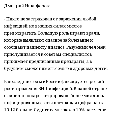
Дмитрий Никифоров:
- Никто не застрахован от заражения любой
инфекцией, но в наших силах многое
предотвратить. Большую роль играют врачи,
которые выявляют опасное заболевание и
сообщают пациенту диагноз. Разумный человек
прислушивается к советам специалистов,
принимает предписанные препараты, а в
будущем сможет иметь семью и здоровых детей.
В последние годы в России фиксируется резкий
рост заражения ВИЧ-инфекцией. В нашей стране
официально зарегистрировано более миллиона
инфицированных, хотя настоящая цифра раз в
10-12 больше. Судите сами: около 10% населения