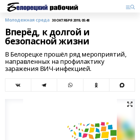
Молодежная среда
30 ОКТЯБРЯ 2019, 05:48
Вперёд, к долгой и
безопасной жизни
В Белорецке прошёл ряд мероприятий,
направленных на профилактику
заражения ВИЧ-инфекцией.