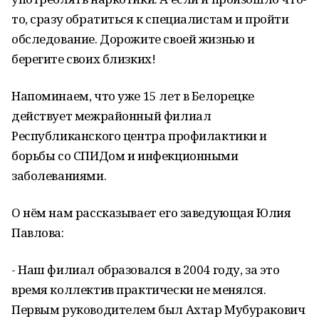
то, сразу обратиться к специалистам и пройти
обследование. Дорожите своей жизнью и
берегите своих близких!
Напоминаем, что уже 15 лет в Белорецке
действует межрайонный филиал
Республиканского центра профилактики и
борьбы со СПИДом и инфекционными
заболеваниями.
О нём нам рассказывает его заведующая Юлия
Павлова:
- Наш филиал образовался в 2004 году, за это
время коллектив практически не менялся.
Первым руководителем был Ахтар Мубуракович