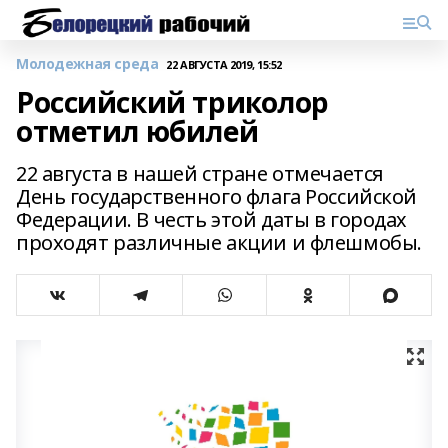
Молодежная среда
22 АВГУСТА 2019, 15:52
Российский триколор
отметил юбилей
22 августа в нашей стране отмечается
День государственного флага Российской
Федерации. В честь этой даты в городах
проходят различные акции и флешмобы.