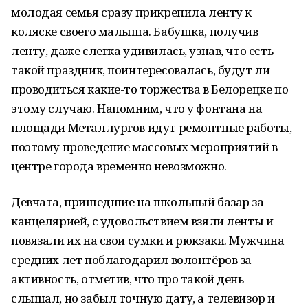
молодая семья сразу прикрепила ленту к
коляске своего малыша. Бабушка, получив
ленту, даже слегка удивилась, узнав, что есть
такой праздник, поинтересовалась, будут ли
проводиться какие-то торжества в Белорецке по
этому случаю. Напомним, что у фонтана на
площади Металлургов идут ремонтные работы,
поэтому проведение массовых мероприятий в
центре города временно невозможно.
Девчата, пришедшие на школьный базар за
канцелярией, с удовольствием взяли ленты и
повязали их на свои сумки и рюкзаки. Мужчина
средних лет поблагодарил волонтёров за
активность, отметив, что про такой день
слышал, но забыл точную дату, а телевизор и