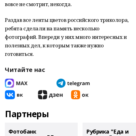
вовсе не смотрит, некогда.
Раздав все ленты цветов российского триколора,
ребята сделали на память несколько
фотографий. Впереди у них много интересных и
полезных дел, к которым также нужно
готовиться.
Читайте нас
Партнеры
Фотобанк
Рубрика "Еда и