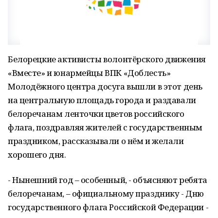
Белорецкие активисты волонтёрского движения
«Вместе» и юнармейцы ВПК «Доблесть»
Молодёжного центра досуга вышли в этот день
на центральную площадь города и раздавали
белоречанам ленточки цветов российского
флага, поздравляя жителей с государственным
праздником, рассказывали о нём и желали
хорошего дня.
- Нынешний год – особенный, - объясняют ребята
белоречанам, – официальному празднику - Дню
государственного флага Российской Федерации -