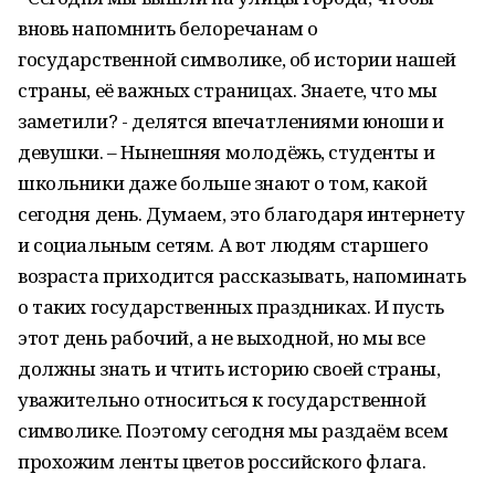
вновь напомнить белоречанам о
государственной символике, об истории нашей
страны, её важных страницах. Знаете, что мы
заметили? - делятся впечатлениями юноши и
девушки. – Нынешняя молодёжь, студенты и
школьники даже больше знают о том, какой
сегодня день. Думаем, это благодаря интернету
и социальным сетям. А вот людям старшего
возраста приходится рассказывать, напоминать
о таких государственных праздниках. И пусть
этот день рабочий, а не выходной, но мы все
должны знать и чтить историю своей страны,
уважительно относиться к государственной
символике. Поэтому сегодня мы раздаём всем
прохожим ленты цветов российского флага.