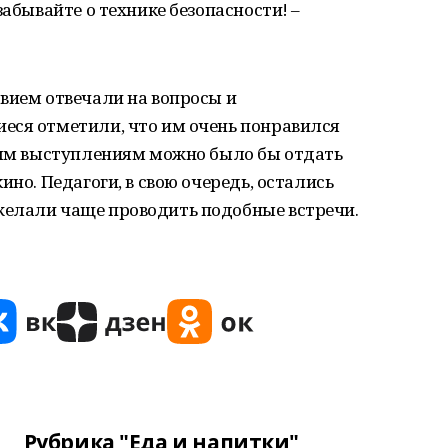
забывайте о технике безопасности! –
вием отвечали на вопросы и
еся отметили, что им очень понравился
ьным выступлениям можно было бы отдать
ино. Педагоги, в свою очередь, остались
елали чаще проводить подобные встречи.
Рубрика "Еда и напитки"