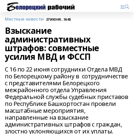
Местные новости
27 ИЮНЯ , 16:45
Взыскание
административных
штрафов: совместные
усилия МВД и ФССП
С 16 по 22 июня сотрудники Отдела МВД
по Белорецкому району в сотрудничестве
с представителями Белорецкого
межрайонного отдела Управления
Федеральной службы судебных приставов
по Республике Башкортостан провели
масштабные мероприятия,
направленные на взыскание
административных штрафов с граждан,
злостно уклоняющихся от их уплаты.