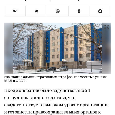
Взыскание административных штрафов: совместные усилия
МВД и ФССП
В ходе операции было задействовано 54
сотрудника личного состава, что
свидетельствует о высоком уровне организации
и готовности правоохранительных органов к