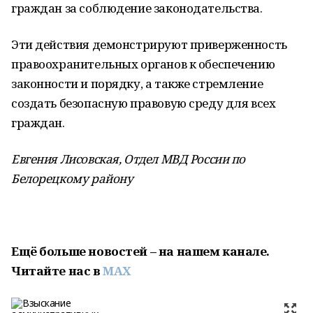
граждан за соблюдение законодательства.
Эти действия демонстрируют приверженность
правоохранительных органов к обеспечению
законности и порядку, а также стремление
создать безопасную правовую среду для всех
граждан.
Евгения Лисовская, Отдел МВД России по
Белорецкому району
Ещё больше новостей – на нашем канале.
Читайте нас
в
MAX