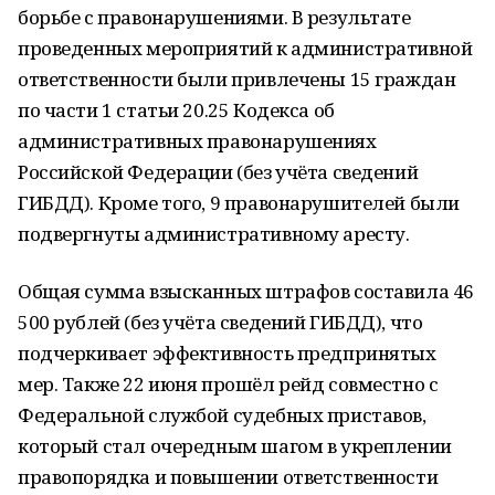
борьбе с правонарушениями. В результате
проведенных мероприятий к административной
ответственности были привлечены 15 граждан
по части 1 статьи 20.25 Кодекса об
административных правонарушениях
Российской Федерации (без учёта сведений
ГИБДД). Кроме того, 9 правонарушителей были
подвергнуты административному аресту.
Общая сумма взысканных штрафов составила 46
500 рублей (без учёта сведений ГИБДД), что
подчеркивает эффективность предпринятых
мер. Также 22 июня прошёл рейд совместно с
Федеральной службой судебных приставов,
который стал очередным шагом в укреплении
правопорядка и повышении ответственности