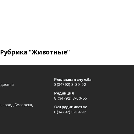
Рубрика "Животные"
Рекламная служба
ндровна
8(34792) 3-39-92
Редакция
8 (34792) 3-03-55
, город Белорецк,
Сотрудничество
8(34792) 3-39-92