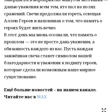
данью уважения всем тем, кто пал на полях
сражений. Свечи продолжали гореть, освещая
Аллею Героев и напоминая о том, что память о
героях будет жить вечно.
В этот день мы вновь осознали, что память о
прошлом — это не просто дань уважения, а
обязанность каждого из нас. Пусть каждая
зажжённая свеча станет символом нашей
благодарности и уважения к подвигу героев,
которые сделали возможным наше мирное
существование.
Ещё больше новостей – на нашем канале.
Читайте нас в
MAX