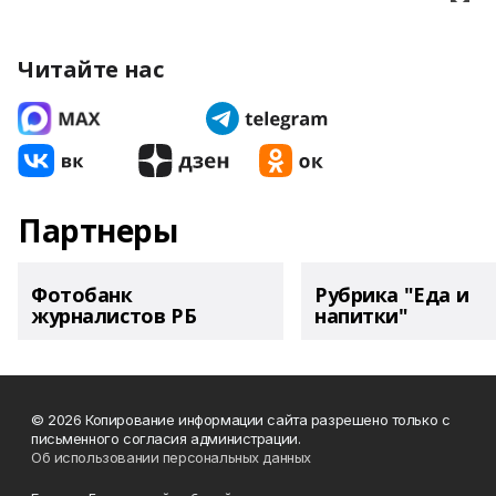
Читайте нас
Партнеры
Фотобанк
Рубрика "Еда и
журналистов РБ
напитки"
© 2026 Копирование информации сайта разрешено только с
письменного согласия администрации.
Об использовании персональных данных