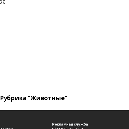
Рубрика "Животные"
Рекламная служба