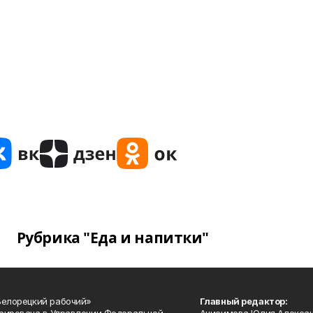
Рубрика "Еда и напитки"
Белорецкий рабочий»
Главный редактор: