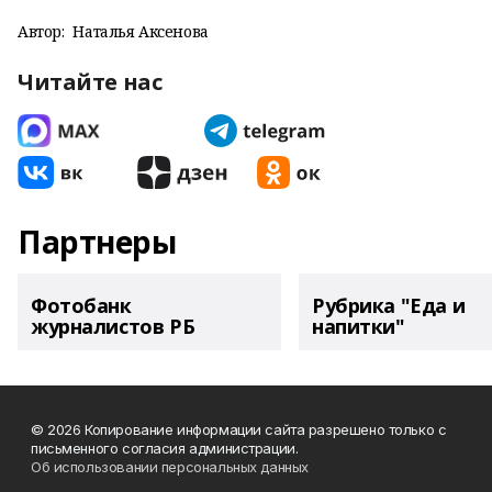
Автор:
Наталья Аксенова
Читайте нас
Партнеры
Фотобанк
Рубрика "Еда и
журналистов РБ
напитки"
© 2026 Копирование информации сайта разрешено только с
письменного согласия администрации.
Об использовании персональных данных