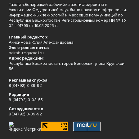
Газета «Белорецкий рабочий» зарегистрирована в
Управлении Федеральной службы по надзору в сфере связи,
информационных технологий и массовых коммуникаций по
Республике Башкортостан. Регистрационный номер ПИ № ТУ
02 - 01795 от 19.05.2025 г.
Главный редактор:
Анисимова Юлия Александровна
Электронная почта:
belrab-rek@mail.ru
Адрес редакции:
Республика Башкортостан, город Белорецк, улица Крупской,
56.
Рекламная служба
8(34792) 3-39-92
Редакция
8 (34792) 3-03-55
Сотрудничество
8(34792) 3-39-92