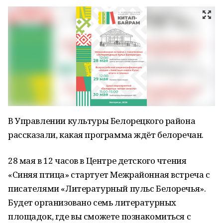
В Управлении культуры Белорецкого района
рассказали, какая программа ждёт белоречан.
28 мая в 12 часов в Центре детского чтения
«Синяя птица» стартует Межрайонная встреча с
писателями «Литературный пульс Белоречья».
Будет организовано семь литературных
площадок, где вы сможете познакомиться с