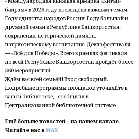
- Международная книжная ярмарка «Китап-
байрам» в 2026 году посвящёна важным темам:
Году единства народов России, Году большой и
дружной семьи в Республике Башкортостан,
сохранению исторической памяти,
патриотическому воспитанию. Девиз фестиваля
— «Всё для Победы». Всего в рамках фестиваля
по всей Республике Башкортостан пройдёт более
360 мероприятий.
Ждём вас всей семьёй! Вход свободный.
Подробные программы площадок уточняйте в
вашей библиотеке, - сообщили в
Централизованной библиотечной системе.
Ещё больше новостей – на нашем канале.
Читайте нас
в
MAX