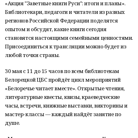
«Акция "Заветные книги Руси": итоги и планы».
Библиотекари, педагоги и читатели из разных
регионов Российской Федерации поделятся
опытом и обсудят, какие книги сегодня
становятся настоящими семейными ценностями.
Присоединиться к трансляции можно будет из
любой точки страны.
30 мая с 11 до 15 часов по всем библиотекам
Белорецкой ЦБС пройдёт цикл мероприятий
«Белоречье читает вместе». Открытые чтения,
литературные квесты, квизы, краеведческие
часы, встречи, книжные выставки, викторины и
мастер-классы — каждый найдёт занятие по
душе.