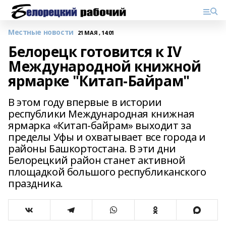
Местные новости
21 МАЯ , 14:01
Белорецк готовится к IV
Международной книжной
ярмарке "Китап-Байрам"
В этом году впервые в истории
республики Международная книжная
ярмарка «Китап-байрам» выходит за
пределы Уфы и охватывает все города и
районы Башкортостана. В эти дни
Белорецкий район станет активной
площадкой большого республиканского
праздника.