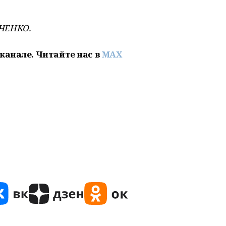
ЧЕНКО.
канале. Читайте нас в
MAX