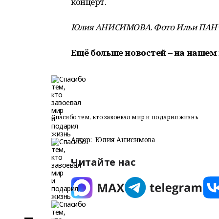
концерт.
Юлия АНИСИМОВА. Фото Ильи ПАН
Ещё больше новостей – на нашем 
Спасибо тем, кто завоевал мир и подарил жизнь
Автор:
Юлия Анисимова
Читайте нас