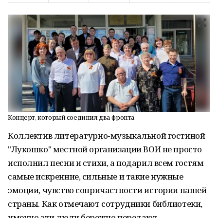
Концерт, который соединил два фронта
Коллектив литературно-музыкальной гостиной
"Лукошко" местной организации ВОИ не просто
исполнил песни и стихи, а подарил всем гостям
самые искренние, сильные и такие нужные
эмоции, чувство сопричастности истории нашей
страны. Как отмечают сотрудники библиотеки,
именно эти люди бережно передают