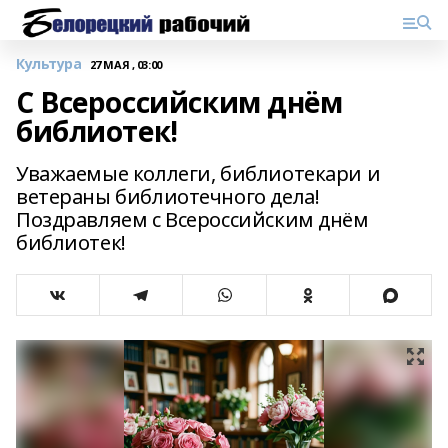
Культура
27 МАЯ , 03:00
С Всероссийским днём
библиотек!
Уважаемые коллеги, библиотекари и
ветераны библиотечного дела!
Поздравляем с Всероссийским днём
библиотек!