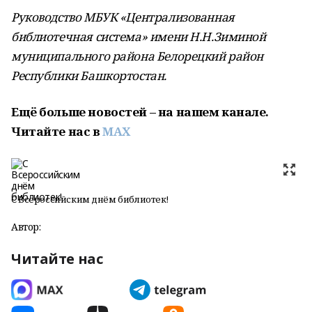
Руководство МБУК «Централизованная
библиотечная система» имени Н.Н.Зиминой
муниципального района Белорецкий район
Республики Башкортостан.
Ещё больше новостей – на нашем канале.
Читайте нас в
MAX
С Всероссийским днём библиотек!
Автор:
Читайте нас