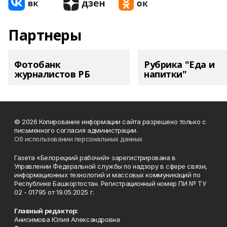
Партнеры
Фотобанк
Рубрика "Еда и
журналистов РБ
напитки"
© 2026 Копирование информации сайта разрешено только с
письменного согласия администрации.
Об использовании персональных данных
Газета «Белорецкий рабочий» зарегистрирована в
Управлении Федеральной службы по надзору в сфере связи,
информационных технологий и массовых коммуникаций по
Республике Башкортостан. Регистрационный номер ПИ № ТУ
02 - 01795 от 19.05.2025 г.
Главный редактор:
Анисимова Юлия Александровна