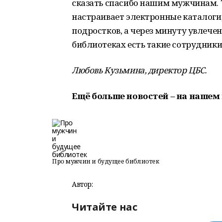
сказать спасибо нашим мужчинам. Т
настраивает электронные каталоги
подростков, а через минуту увлечен
библиотеках есть такие сотрудники
Любовь Кузьмина, директор ЦБС.
Ещё больше новостей – на нашем 
Про мужчин и будущее библиотек
Автор:
Читайте нас