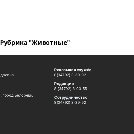
Рубрика "Животные"
Рекламная служба
ндровна
8(34792) 3-39-92
Редакция
8 (34792) 3-03-55
, город Белорецк,
Сотрудничество
8(34792) 3-39-92