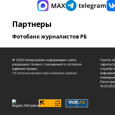
Партнеры
Фотобанк журналистов РБ
© 2026 Копирование информации сайта
Газета «
разрешено только с письменного согласия
зарегист
администрации.
службы п
Об использовании персональных данных
информац
коммуник
Регистра
19.05.2025