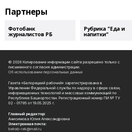
Партнеры
Фотобанк
Рубрика "Еда и
журналистов РБ
напитки"
© 2026 Копирование информации сайта разрешено только с
письменного согласия администрации.
Об использовании персональных данных
Газета «Белорецкий рабочий» зарегистрирована в
Управлении Федеральной службы по надзору в сфере связи,
информационных технологий и массовых коммуникаций по
Республике Башкортостан. Регистрационный номер ПИ № ТУ
02 - 01795 от 19.05.2025 г.
Главный редактор:
Анисимова Юлия Александровна
Электронная почта:
belrab-rek@mail.ru