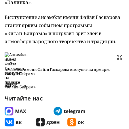
«Калинка».
Выступление ансамбля имени Файзи Гаскарова
станет ярким событием программы
«Китап‑Байрама» и погрузит зрителей в
атмосферу народного творчества и традиций.
Ансамбль имени Файзи Гаскарова выступит на ярмарке
«Китап‑Байрам»
Автор:
Читайте нас