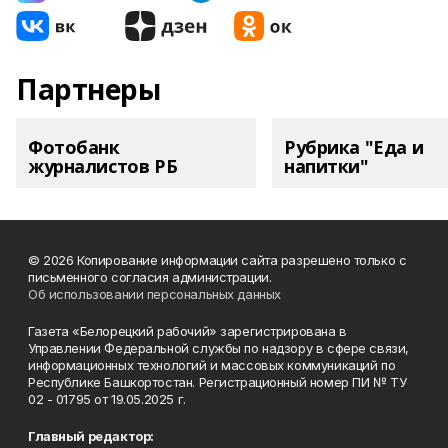
Партнеры
Фотобанк
Рубрика "Еда и
журналистов РБ
напитки"
© 2026 Копирование информации сайта разрешено только с
письменного согласия администрации.
Об использовании персональных данных
Газета «Белорецкий рабочий» зарегистрирована в
Управлении Федеральной службы по надзору в сфере связи,
информационных технологий и массовых коммуникаций по
Республике Башкортостан. Регистрационный номер ПИ № ТУ
02 - 01795 от 19.05.2025 г.
Главный редактор: