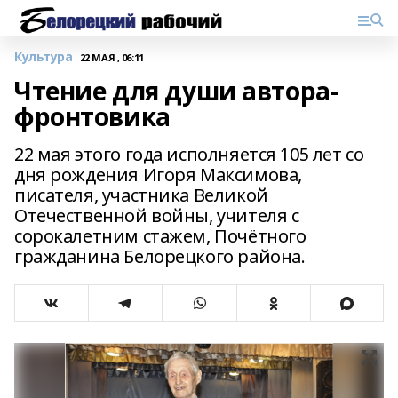
Культура
22 МАЯ , 06:11
Чтение для души автора-
фронтовика
22 мая этого года исполняется 105 лет со
дня рождения Игоря Максимова,
писателя, участника Великой
Отечественной войны, учителя с
сорокалетним стажем, Почётного
гражданина Белорецкого района.