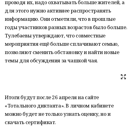
проводя их, надо охватывать больше жителей, а
для этого нужно активнее распространять
информацию. Они отметили, что в прошлые
годы участников разных возрастов было больше.
Тулебаевы утверждают, что совместные
мероприятия ещё больше сплачивают семью,
позволяют сменить обстановку и найти новые
темы для обсуждения за чашкой чая.
Итоги будут после 26 апреля на сайте
«Тотального диктанта». В личном кабинете
можно будет не только узнать оценку, но и
скачать сертификат.