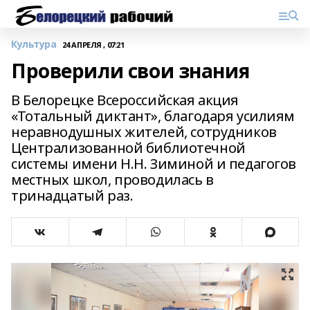
Культура
24 АПРЕЛЯ , 07:21
Проверили свои знания
В Белорецке Всероссийская акция
«Тотальный диктант», благодаря усилиям
неравнодушных жителей, сотрудников
Централизованной библиотечной
системы имени Н.Н. Зиминой и педагогов
местных школ, проводилась в
тринадцатый раз.