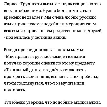
Лариса. Трудности вызывает пунктуация, но это
вполне объяснимо. Нужно больше читать, а
времени не хватает. Мы очень любим русский
язык, привлекаем к подобным мероприятиям
всю семью, приглашаем родственников и друзей,
- поделилась участница акции.
Резеда присоединилась к словам мамы:
- Мне нравится русский язык, в гимназии
получаю хорошие оценки по этому предмету.
«Тотальный диктант» даёт возможность
проверить свои знания, выявить в них пробелы,
чтобы подтянуться, что-то выучить или
повторить.
Тулебаевы уверены, что подобные акции важны,