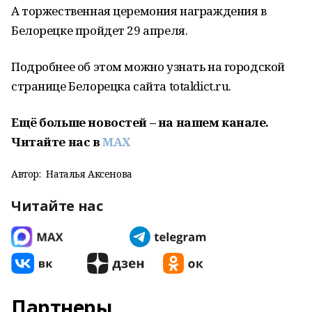
А торжественная церемония награждения в
Белорецке пройдет 29 апреля.
Подробнее об этом можно узнать на городской
странице Белорецка сайта totaldict.ru.
Ещё больше новостей – на нашем канале.
Читайте нас
в
MAX
Автор:
Наталья Аксенова
Читайте нас
Партнеры