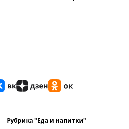
Рубрика "Еда и напитки"