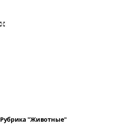
Рубрика "Животные"