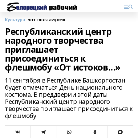
Культура
9 СЕНТЯБРЯ 2020, 09:10
Республиканский центр
народного творчества
приглашает
присоединиться к
флешмобу «От истоков…»
11 сентября в Республике Башкортостан
будет отмечаться День национального
костюма. В преддверии этой даты
Республиканский центр народного
творчества приглашает присоединиться к
флешмобу