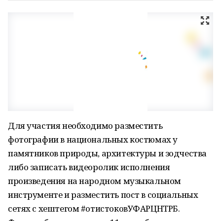
Для участия необходимо разместить
фотографии в национальных костюмах у
памятников природы, архитектуры и зодчества
либо записать видеоролик исполнения
произведения на народном музыкальном
инструменте и разместить пост в социальных
сетях с хештегом #отистоковУФАРЦНТРБ.