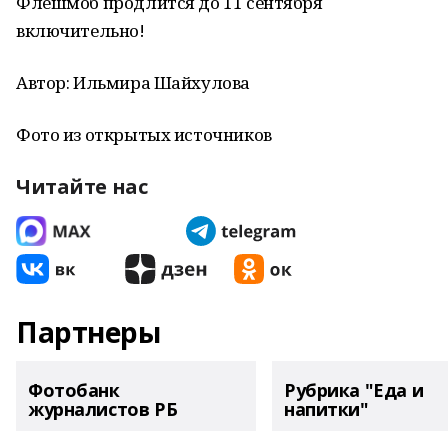
Флешмоб продлится до 11 сентября
включительно!
Автор: Ильмира Шайхулова
Фото из открытых источников
Читайте нас
Партнеры
Фотобанк
Рубрика "Еда и
журналистов РБ
напитки"