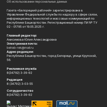
Об использовании персональных данных
Газета «Белорецкий рабочий» зарегистрирована в
Управлении Федеральной службы по надзору в сфере связи,
информационных технологий и массовых коммуникаций по
Республике Башкортостан. Регистрационный номер ПИ № ТУ
02 - 01795 от 19.05.2025 г.
Главный редактор:
Анисимова Юлия Александровна
Электронная почта:
belrab-rek@mail.ru
Адрес редакции:
Республика Башкортостан, город Белорецк, улица Крупской,
56.
Рекламная служба
8(34792) 3-39-92
Редакция
8 (34792) 3-03-55
Сотрудничество
8(34792) 3-39-92