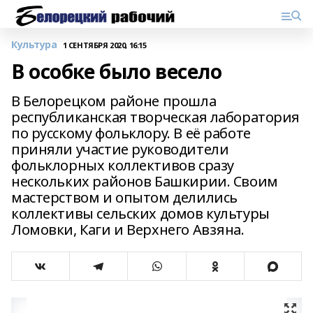
Культура
1 СЕНТЯБРЯ 2020, 16:15
В особке было весело
В Белорецком районе прошла
республиканская творческая лаборатория
по русскому фольклору. В её работе
приняли участие руководители
фольклорных коллективов сразу
нескольких районов Башкирии. Своим
мастерством и опытом делились
коллективы сельских домов культуры
Ломовки, Каги и Верхнего Авзяна.