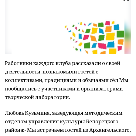
Работники каждого клуба рассказали о своей
деятельности, познакомили гостей с
коллективами, традициями и обычаями сёл.Мы
пообщались с участниками и организаторами
творческой лаборатории.
Любовь Кузьмина, заведующая методическим
отделом управления культуры Белорецкого
района:- Мы встречаем гостей из Архангельского,