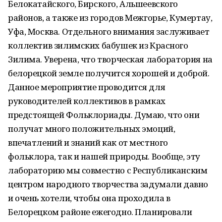
Белокатайского, Бирского, Альшеевского
районов, а также из городов Межгорье, Кумертау,
Уфа, Москва. Отдельного внимания заслуживает
коллектив зилимских бабушек из Красного
Зилима. Уверена, что творческая лаборатория на
белорецкой земле получится хорошей и доброй.
Данное мероприятие проводится для
руководителей коллективов в рамках
предстоящей Фольклориады. Думаю, что они
получат много положительных эмоций,
впечатлений и знаний как от местного
фольклора, так и нашей природы. Вообще, эту
лабораторию мы совместно с Республиканским
центром народного творчества задумали давно
и очень хотели, чтобы она проходила в
Белорецком районе ежегодно. Планировали