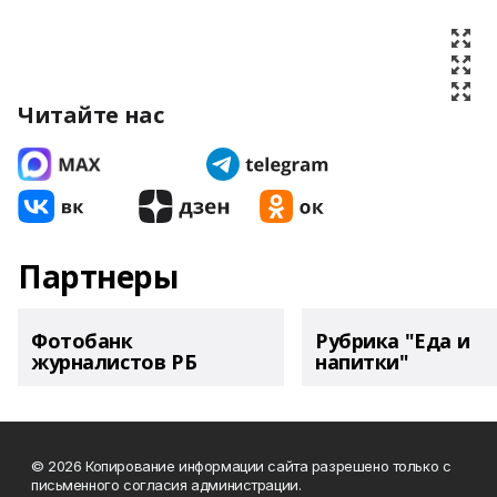
Читайте нас
Партнеры
Фотобанк
Рубрика "Еда и
журналистов РБ
напитки"
© 2026 Копирование информации сайта разрешено только с
письменного согласия администрации.