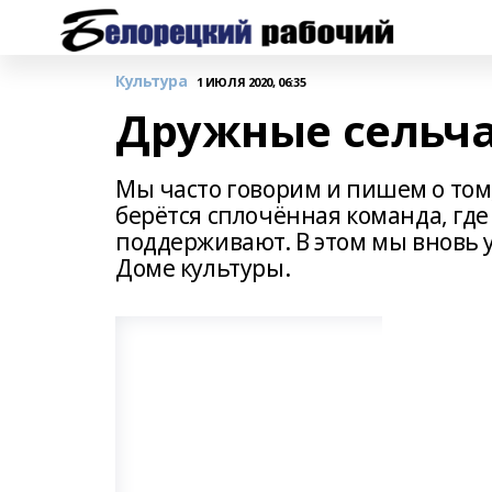
Культура
1 ИЮЛЯ 2020, 06:35
Дружные сельча
Мы часто говорим и пишем о том, 
берётся сплочённая команда, где
поддерживают. В этом мы вновь 
Доме культуры.