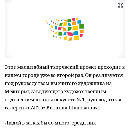
Этот масштабный творческий проект проходит в
нашем городе уже во второй раз. Он реализуется
под руководством именитого художника из
Межгорья, заведующего художественным
отделением школы искусств № 1, руководителя
галереи «пARTа» Виталия Шаповалова.
Людей в залах было много, среди них -