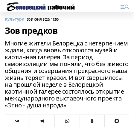
Культура
30 ИЮНЯ 2020, 17:50
Зов предков
Многие жители Белорецка с нетерпением
ждали, когда вновь откроются музей и
картинная галерея. За период
самоизоляции мы поняли, что без живого
общения и созерцания прекрасного наша
жизнь теряет краски. И вот свершилось:
на прошлой неделе в Белорецкой
картинной галерее состоялось открытие
международного выставочного проекта
«Этно - душа народа».