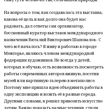
На вопросы о том, как создавалась эта выставка,
какова её цель и как долго она будет нас
радовать, дал ответы сам организатор,
бессменный куратор выставок международного
назначения Виталий Викторович Шаповалов.- С
чего всё началось? Я живу и работаю в городе
Межгорье, являюсь членом международной
федерации художников. Не всегда у детей,
которых я обучаю, есть возможность посмотреть
работы современных авторов вживую, посетив
музей или картинную галерею в мегаполисе.
Поэтому мне пришла идея объединять работы в
одну экспозицию и возить её в разные города.
Другими словами, я решил привозить искусство
детям. Важно показать разные техники, стили,