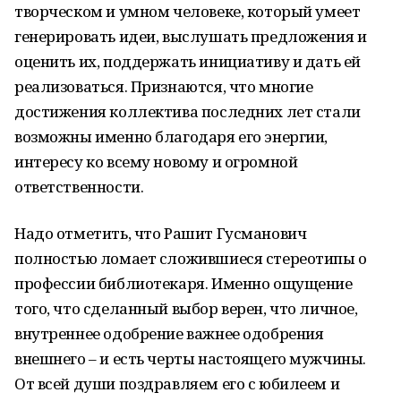
творческом и умном человеке, который умеет
генерировать идеи, выслушать предложения и
оценить их, поддержать инициативу и дать ей
реализоваться. Признаются, что многие
достижения коллектива последних лет стали
возможны именно благодаря его энергии,
интересу ко всему новому и огромной
ответственности.
Надо отметить, что Рашит Гусманович
полностью ломает сложившиеся стереотипы о
профессии библиотекаря. Именно ощущение
того, что сделанный выбор верен, что личное,
внутреннее одобрение важнее одобрения
внешнего – и есть черты настоящего мужчины.
От всей души поздравляем его с юбилеем и