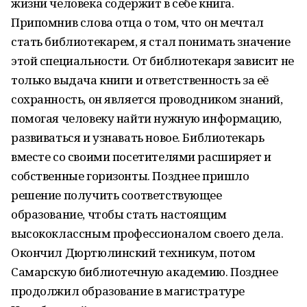
жизни человека содержит в себе книга.
Припомнив слова отца о том, что он мечтал
стать библиотекарем, я стал понимать значение
этой специальности. От библиотекаря зависит не
только выдача книги и ответственность за её
сохранность, он является проводником знаний,
помогая человеку найти нужную информацию,
развиваться и узнавать новое. Библиотекарь
вместе со своими посетителями расширяет и
собственные горизонты. Позднее пришло
решение получить соответствующее
образование, чтобы стать настоящим
высококлассным профессионалом своего дела.
Окончил Дюртюлинский техникум, потом
Самарскую библиотечную академию. Позднее
продолжил образование в магистратуре