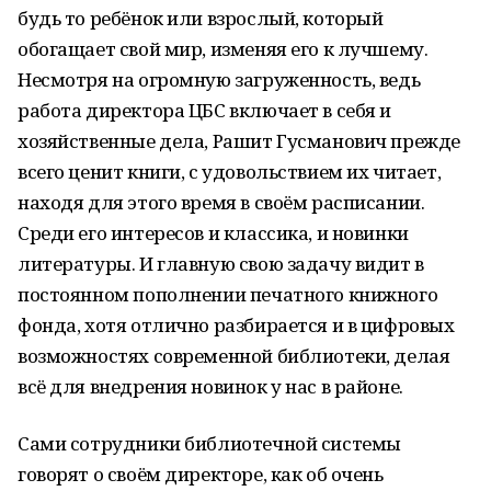
будь то ребёнок или взрослый, который
обогащает свой мир, изменяя его к лучшему.
Несмотря на огромную загруженность, ведь
работа директора ЦБС включает в себя и
хозяйственные дела, Рашит Гусманович прежде
всего ценит книги, с удовольствием их читает,
находя для этого время в своём расписании.
Среди его интересов и классика, и новинки
литературы. И главную свою задачу видит в
постоянном пополнении печатного книжного
фонда, хотя отлично разбирается и в цифровых
возможностях современной библиотеки, делая
всё для внедрения новинок у нас в районе.
Сами сотрудники библиотечной системы
говорят о своём директоре, как об очень