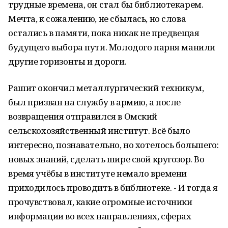
трудные времена, он стал бы библиотекарем.
Мечта, к сожалению, не сбылась, но слова
остались в памяти, пока никак не предвещая
будущего выбора пути. Молодого парня манили
другие горизонты и дороги.
Рашит окончил металлургический техникум,
был призван на службу в армию, а после
возвращения отправился в Омский
сельскохозяйственный институт. Всё было
интересно, познавательно, но хотелось большего:
новых знаний, сделать шире свой кругозор. Во
время учёбы в институте немало времени
приходилось проводить в библиотеке. - И тогда я
прочувствовал, какие огромные источники
информации во всех направлениях, сферах