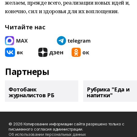
желаем, прежде всего, реализации новых идей и,
конечно, сил и здоровья для их воплощения.
Читайте нас
Партнеры
Фотобанк
Рубрика "Еда и
журналистов РБ
напитки"
© 2026 Копирование информации сайта разрешено только с
письменного согласия администрации.
Об использовании персональных данных