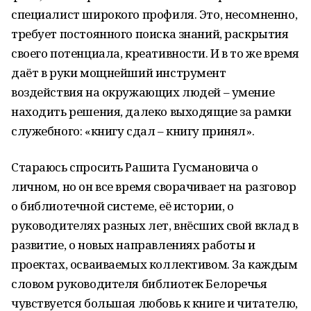
специалист широкого профиля. Это, несомненно,
требует постоянного поиска знаний, раскрытия
своего потенциала, креативности. И в то же время
даёт в руки мощнейший инструмент
воздействия на окружающих людей – умение
находить решения, далеко выходящие за рамки
служебного: «книгу сдал – книгу принял».
Стараюсь спросить Рашита Гусмановича о
личном, но он все время сворачивает на разговор
о библиотечной системе, её истории, о
руководителях разных лет, внёсших свой вклад в
развитие, о новых направлениях работы и
проектах, осваиваемых коллективом. За каждым
словом руководителя библиотек Белоречья
чувствуется большая любовь к книге и читателю,