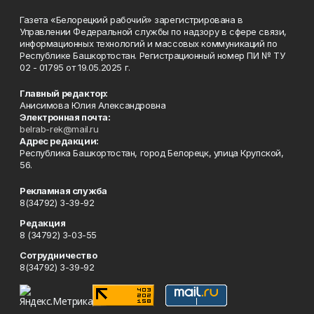
Газета «Белорецкий рабочий» зарегистрирована в
Управлении Федеральной службы по надзору в сфере связи,
информационных технологий и массовых коммуникаций по
Республике Башкортостан. Регистрационный номер ПИ № ТУ
02 - 01795 от 19.05.2025 г.
Главный редактор:
Анисимова Юлия Александровна
Электронная почта:
belrab-rek@mail.ru
Адрес редакции:
Республика Башкортостан, город Белорецк, улица Крупской,
56.
Рекламная служба
8(34792) 3-39-92
Редакция
8 (34792) 3-03-55
Сотрудничество
8(34792) 3-39-92