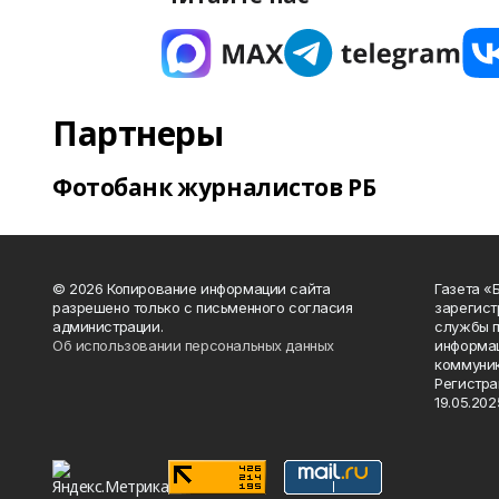
Партнеры
Фотобанк журналистов РБ
© 2026 Копирование информации сайта
Газета «
разрешено только с письменного согласия
зарегист
администрации.
службы п
Об использовании персональных данных
информац
коммуник
Регистра
19.05.2025