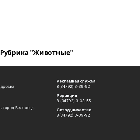
Рубрика "Животные"
Рекламная служба
ндровна
8(34792) 3-39-92
Редакция
8 (34792) 3-03-55
, город Белорецк,
Сотрудничество
8(34792) 3-39-92