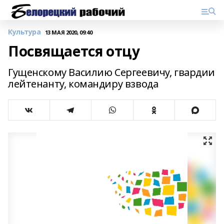
Культура
13 МАЯ 2020, 09:40
Посвящается отцу
Гущенскому Василию Сергеевичу, гвардии
лейтенанту, командиру взвода