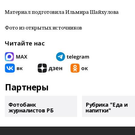
Материал подготовила Ильмира Шайхулова
Фото из открытых источников
Читайте нас
Партнеры
Фотобанк
Рубрика "Еда и
журналистов РБ
напитки"