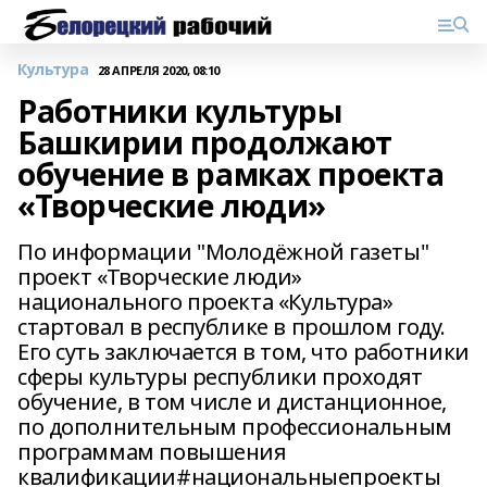
Культура
28 АПРЕЛЯ 2020, 08:10
Работники культуры
Башкирии продолжают
обучение в рамках проекта
«Творческие люди»
По информации "Молодёжной газеты"
проект «Творческие люди»
национального проекта «Культура»
стартовал в республике в прошлом году.
Его суть заключается в том, что работники
сферы культуры республики проходят
обучение, в том числе и дистанционное,
по дополнительным профессиональным
программам повышения
квалификации#национальныепроекты