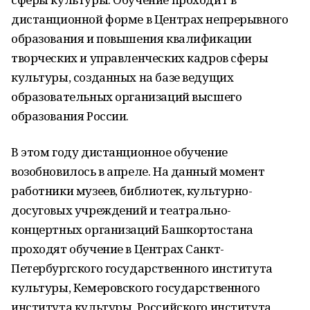
дистанционной форме в Центрах непрерывного
образования и повышения квалификации
творческих и управленческих кадров сферы
культуры, созданных на базе ведущих
образовательных организаций высшего
образования России.
В этом году дистанционное обучение
возобновилось в апреле. На данный момент
работники музеев, библиотек, культурно-
досуговых учреждений и театрально-
концертных организаций Башкортостана
проходят обучение в Центрах Санкт-
Петербургского государственного института
культуры, Кемеровского государственного
института культуры, Российского института