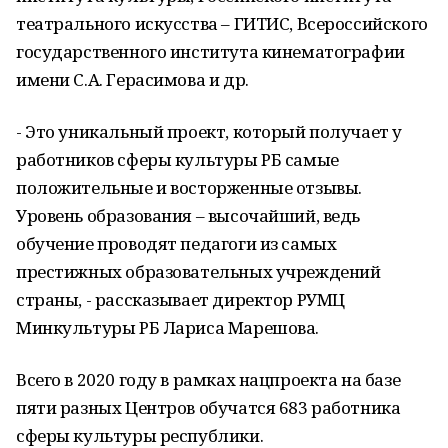
театрального искусства – ГИТИС, Всероссийского
государственного института кинематографии
имени С.А. Герасимова и др.
- Это уникальный проект, который получает у
работников сферы культуры РБ самые
положительные и восторженные отзывы.
Уровень образования – высочайший, ведь
обучение проводят педагоги из самых
престижных образовательных учреждений
страны, - рассказывает директор РУМЦ
Минкультуры РБ Лариса Марешова.
Всего в 2020 году в рамках нацпроекта на базе
пяти разных Центров обучатся 683 работника
сферы культуры республики.