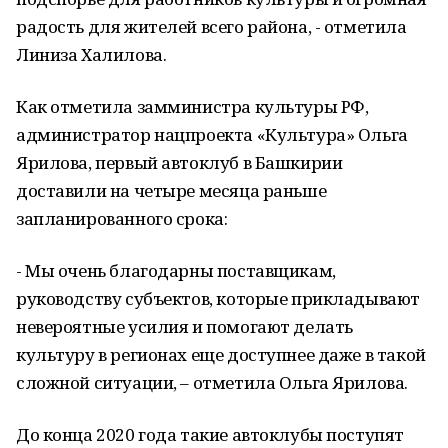
радость для жителей всего района, - отметила
Линиза Халилова.
Как отметила замминистра культуры РФ,
администратор нацпроекта «Культура» Ольга
Ярилова, первый автоклуб в Башкирии
доставили на четыре месяца раньше
запланированного срока:
- Мы очень благодарны поставщикам,
руководству субъектов, которые прикладывают
невероятные усилия и помогают делать
культуру в регионах еще доступнее даже в такой
сложной ситуации, – отметила Ольга Ярилова.
До конца 2020 года такие автоклубы поступят