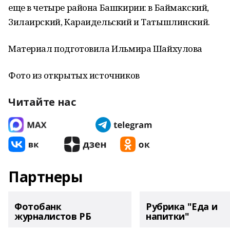
еще в четыре района Башкирии: в Баймакский,
Зилаирский, Караидельский и Татышлинский.
Материал подготовила Ильмира Шайхулова
Фото из открытых источников
Читайте нас
Партнеры
Фотобанк
Рубрика "Еда и
журналистов РБ
напитки"