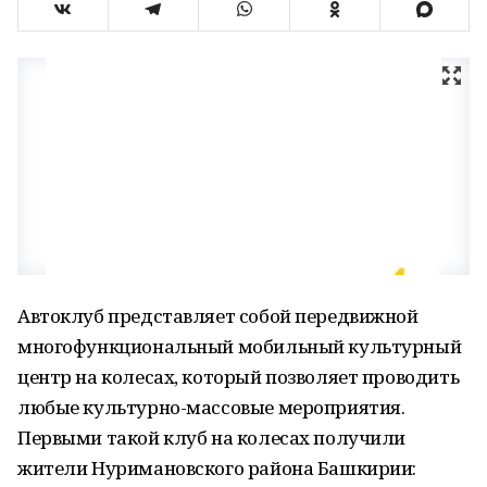
Автоклуб представляет собой передвижной
многофункциональный мобильный культурный
центр на колесах, который позволяет проводить
любые культурно-массовые мероприятия.
Первыми такой клуб на колесах получили
жители Нуримановского района Башкирии: