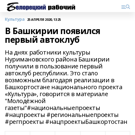
Культура
25 АПРЕЛЯ 2020, 13:25
В Башкирии появился
первый автоклуб
На днях работники культуры
Нуримановского района Башкирии
получили в пользование первый
автоклуб республики. Это стало
возможным благодаря реализации в
Башкортостане национального проекта
«Культура», говорится в материале
"Молодёжной
газеты"#национальныепроекты
#нацпроекты #региональныепроекты
#регпроекты #нацпроектыБашкортостан