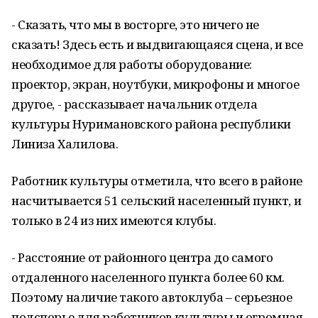
- Сказать, что мы в восторге, это ничего не
сказать! Здесь есть и выдвигающаяся сцена, и все
необходимое для работы оборудование:
проектор, экран, ноутбуки, микрофоны и многое
другое, - рассказывает начальник отдела
культуры Нуримановского района республики
Линиза Халилова.
Работник культуры отметила, что всего в районе
насчитывается 51 сельский населенный пункт, и
только в 24 из них имеются клубы.
- Расстояние от районного центра до самого
отдаленного населенного пункта более 60 км.
Поэтому наличие такого автоклуба – серьезное
подспорье для работников культуры и огромная