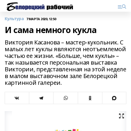
Культура
7 МАРТА 2020, 12:50
И сама немного кукла
Виктория Касанова – мастер-кукольник. С
малых лет куклы являются неотъемлемой
частью ее жизни. «Больше, чем куклы» –
так называется персональная выставка
Виктории, представленная на этой неделе
в малом выставочном зале Белорецкой
картинной галереи.