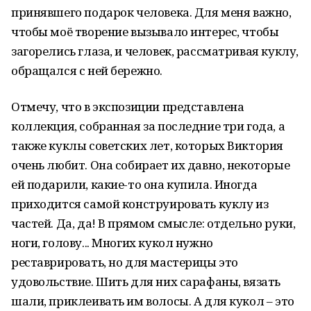
принявшего подарок человека. Для меня важно,
чтобы моё творение вызывало интерес, чтобы
загорелись глаза, и человек, рассматривая куклу,
обращался с ней бережно.
Отмечу, что в экспозиции представлена
коллекция, собранная за последние три года, а
также куклы советских лет, которых Виктория
очень любит. Она собирает их давно, некоторые
ей подарили, какие-то она купила. Иногда
приходится самой конструировать куклу из
частей. Да, да! В прямом смысле: отдельно руки,
ноги, голову... Многих кукол нужно
реставрировать, но для мастерицы это
удовольствие. Шить для них сарафаны, вязать
шали, приклеивать им волосы. А для кукол – это