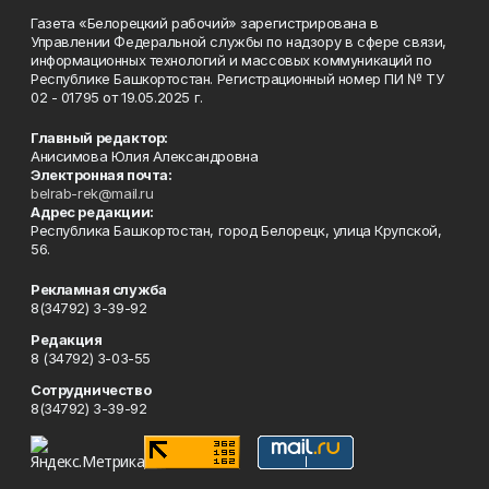
Газета «Белорецкий рабочий» зарегистрирована в
Управлении Федеральной службы по надзору в сфере связи,
информационных технологий и массовых коммуникаций по
Республике Башкортостан. Регистрационный номер ПИ № ТУ
02 - 01795 от 19.05.2025 г.
Главный редактор:
Анисимова Юлия Александровна
Электронная почта:
belrab-rek@mail.ru
Адрес редакции:
Республика Башкортостан, город Белорецк, улица Крупской,
56.
Рекламная служба
8(34792) 3-39-92
Редакция
8 (34792) 3-03-55
Сотрудничество
8(34792) 3-39-92