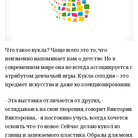
Что такое кукла? Чаще всего это то, что
неизменно напоминает нам о детстве. Но в
современном мире она не всегда ассоциируется с
атрибутом девчачьей игры. Кукла сегодня – это
предмет искусства и даже коллекционирования.
- Эта выставка отличается от других, -
оглядываясь на свои творения, говорит Виктория
Викторовна, - я постоянно учусь, всегда хочется
освоить что-то новое. Сейчас делаю кукол из
глины и запекаемого пластика. Образы для моих