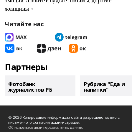
эмоций. Любите и будьте любимы, дорогие
женщины!»
Читайте нас
Партнеры
Фотобанк
Рубрика "Еда и
журналистов РБ
напитки"
© 2026 Копирование информации сайта разрешено только с
письменного согласия администрации.
Об использовании персональных данных