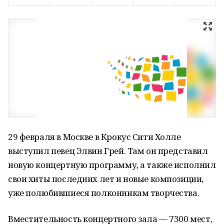
29 февраля в Москве в Крокус Сити Холле
выступил певец Элвин Грей. Там он представил
новую концертную программу, а также исполнил
свои хиты последних лет и новые композиции,
уже полюбившиеся полконникам творчества.
Вместительность концертного зала — 7300 мест,