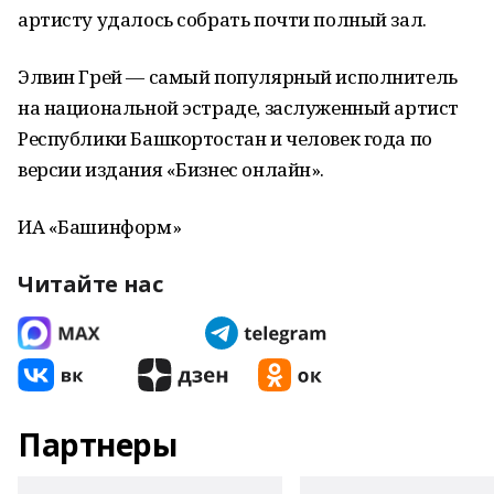
артисту удалось собрать почти полный зал.
Элвин Грей — самый популярный исполнитель
на национальной эстраде, заслуженный артист
Республики Башкортостан и человек года по
версии издания «Бизнес онлайн».
ИА «Башинформ»
Читайте нас
Партнеры