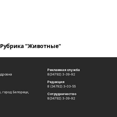
Рубрика "Животные"
Рекламная служба
ндровна
8(34792) 3-39-92
Редакция
8 (34792) 3-03-55
, город Белорецк,
Сотрудничество
8(34792) 3-39-92