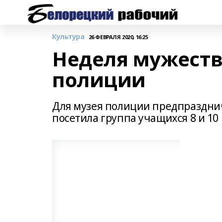
Культура
26 ФЕВРАЛЯ 2020, 16:25
Неделя мужеств
полиции
Для музея полиции предпраздни
посетила группа учащихся 8 и 10