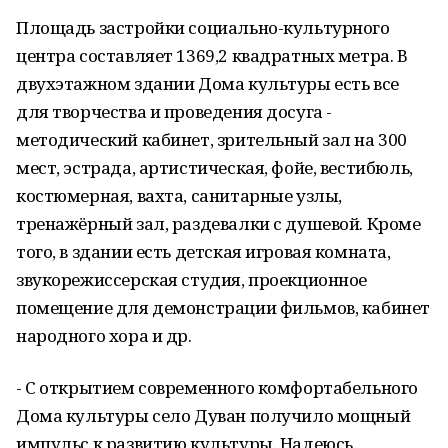
Площадь застройки социально-культурного
центра составляет 1369,2 квадратных метра. В
двухэтажном здании Дома культуры есть все
для творчества и проведения досуга -
методический кабинет, зрительный зал на 300
мест, эстрада, артистическая, фойе, вестибюль,
костюмерная, вахта, санитарные узлы,
тренажёрный зал, раздевалки с душевой. Кроме
того, в здании есть детская игровая комната,
звукорежиссерская студия, проекционное
помещение для демонстрации фильмов, кабинет
народного хора и др.
- С открытием современного комфортабельного
Дома культуры село Дуван получило мощный
импульс к развитию культуры. Надеюсь,