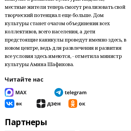
местные жители теперь смогут реализовать свой
творческий потенциал еще больше. Дом
культуры станет очагом объединения всех
коллективов, всего населения, а дети
предстоящие каникулы проведут именно здесь, в
новом центре, ведь для развлечения и развития
все условия здесь имеются, - отметила министр
культуры Амина Шафикова.
Читайте нас
Партнеры