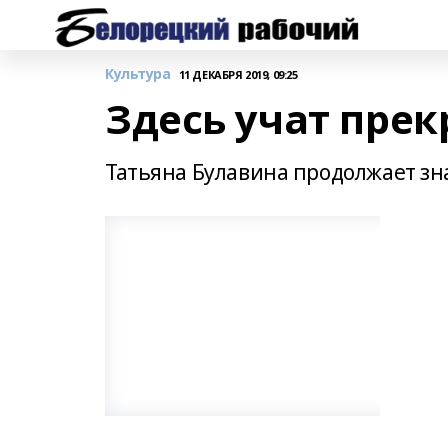
Культура
11 ДЕКАБРЯ 2019, 09:25
Здесь учат пре
Татьяна Булавина продолжает зн