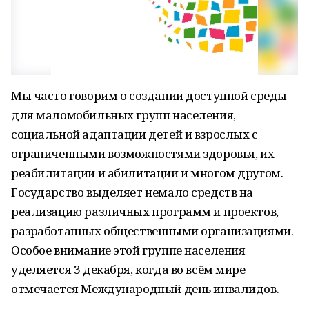
Мы часто говорим о создании доступной среды
для маломобильных групп населения,
социальной адаптации детей и взрослых с
ограниченными возможностями здоровья, их
реабилитации и абилитации и многом другом.
Государство выделяет немало средств на
реализацию различных программ и проектов,
разработанных общественными организациями.
Особое внимание этой группе населения
уделяется 3 декабря, когда во всём мире
отмечается Международный день инвалидов.