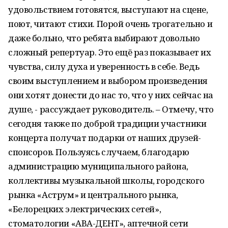
удовольствием готовятся, выступают на сцене,
поют, читают стихи. Порой очень трогательно и
даже больно, что ребята выбирают довольно
сложный репертуар. Это ещё раз показывает их
чувства, силу духа и уверенность в себе. Ведь
своим выступлением и выбором произведения
они хотят донести до нас то, что у них сейчас на
душе, - рассуждает руководитель. – Отмечу, что
сегодня также по доброй традиции участники
концерта получат подарки от наших друзей-
спонсоров. Пользуясь случаем, благодарю
администрацию муниципального района,
коллективы музыкальной школы, городского
рынка «Аструм» и центрального рынка,
«Белорецких электрических сетей»,
стоматологии «АВА-ДЕНТ», аптечной сети