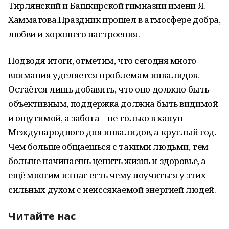
Тирлянский и Башкирской гимназии имени Я.
Хамматова.Праздник прошел в атмосфере добра,
любви и хорошего настроения.
Подводя итоги, отметим, что сегодня много
внимания уделяется проблемам инвалидов.
Остаётся лишь добавить, что оно должно быть
объективным, поддержка должна быть видимой
и ощутимой, а забота – не только в канун
Международного дня инвалидов, а круглый год.
Чем больше общаешься с такими людьми, тем
больше начинаешь ценить жизнь и здоровье, а
ещё многим из нас есть чему поучиться у этих
сильных духом с неиссякаемой энергией людей.
Читайте нас