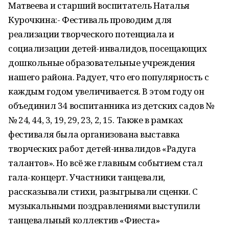
Матвеева и старший воспитатель Наталья
Курочкина:- Фестиваль проводим для
реализации творческого потенциала и
социализации детей-инвалидов, посещающих
дошкольные образовательные учреждения
нашего района. Радует, что его популярность с
каждым годом увеличивается. В этом году он
объединил 34 воспитанника из детских садов №
№ 24, 44, 3, 19, 29, 23, 2, 15. Также в рамках
фестиваля была организована выставка
творческих работ детей-инвалидов «Радуга
талантов». Но всё же главным событием стал
гала-концерт. Участники танцевали,
рассказывали стихи, разыгрывали сценки. С
музыкальными поздравлениями выступили
танцевальный коллектив «Фиеста»