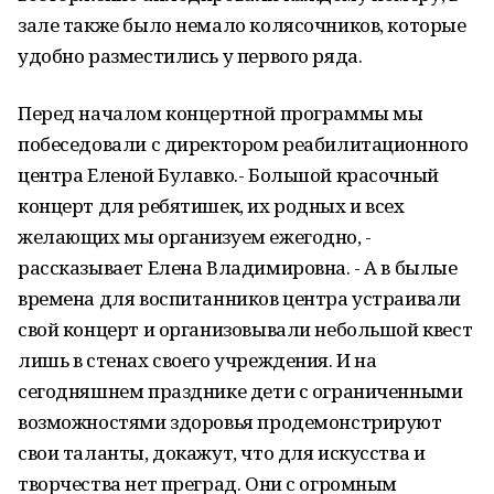
зале также было немало колясочников, которые
удобно разместились у первого ряда.
Перед началом концертной программы мы
побеседовали с директором реабилитационного
центра Еленой Булавко.- Большой красочный
концерт для ребятишек, их родных и всех
желающих мы организуем ежегодно, -
рассказывает Елена Владимировна. - А в былые
времена для воспитанников центра устраивали
свой концерт и организовывали небольшой квест
лишь в стенах своего учреждения. И на
сегодняшнем празднике дети с ограниченными
возможностями здоровья продемонстрируют
свои таланты, докажут, что для искусства и
творчества нет преград. Они с огромным