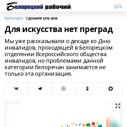
Культура
7 ДЕКАБРЯ 2019, 06:05
Для искусства нет преград
Мы уже рассказывали о декаде ко Дню
инвалидов, проходящей в Белорецком
отделении Всероссийского общества
инвалидов, но проблемами данной
категории белоречан занимается не
только эта организация.