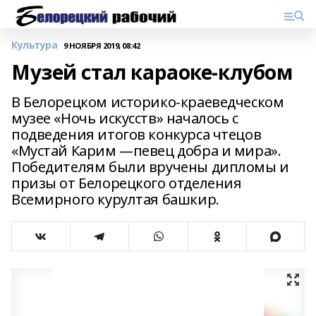
Культура
9 НОЯБРЯ 2019, 08:42
Музей стал караоке-клубом
В Белорецком историко-краеведческом
музее «Ночь искусств» началось с
подведения итогов конкурса чтецов
«Мустай Карим —певец добра и мира».
Победителям были вручены дипломы и
призы от Белорецкого отделения
Всемирного курултая башкир.