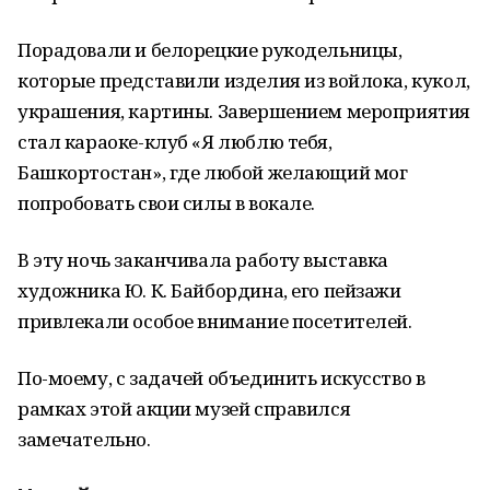
Порадовали и белорецкие рукодельницы,
которые представили изделия из войлока, кукол,
украшения, картины. Завершением мероприятия
стал караоке-клуб «Я люблю тебя,
Башкортостан», где любой желающий мог
попробовать свои силы в вокале.
В эту ночь заканчивала работу выставка
художника Ю. К. Байбордина, его пейзажи
привлекали особое внимание посетителей.
По-моему, с задачей объединить искусство в
рамках этой акции музей справился
замечательно.