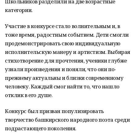
Школьников разделили на две возрастные
категории.
Участие в конкурсе стало волнительным и, в
тоже время, радостным событием. Дети смогли
продемонстрировать свою индивидуальную
исполнительскую манеру и артистизм. Выбирая
стихотворение для прочтения, ученики глубже
узнали произведения и поняли, что они по-
прежнему актуальны и близки современному
человеку. Каждый смог найти то, что нашло
отклик в его душе.
Конкурс был призван популизировать
творчество башкирского народного поэта среди
подрастающего поколения.