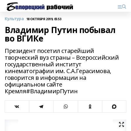
Культура
18 ОКТЯБРЯ 2019, 05:53
Владимир Путин побывал
во ВГИКе
Президент посетил старейший
творческий вуз страны – Всероссийский
государственный институт
кинематографии им. С.А.Герасимова,
говорится в информации на
официальном сайте
Кремля#ВладимирПутин