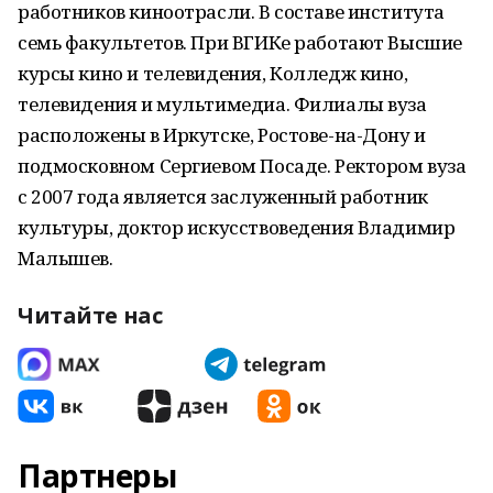
работников киноотрасли. В составе института
семь факультетов. При ВГИКе работают Высшие
курсы кино и телевидения, Колледж кино,
телевидения и мультимедиа. Филиалы вуза
расположены в Иркутске, Ростове-на-Дону и
подмосковном Сергиевом Посаде. Ректором вуза
с 2007 года является заслуженный работник
культуры, доктор искусствоведения Владимир
Малышев.
Читайте нас
Партнеры