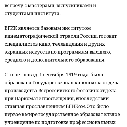
встречу с мастерами, выпускниками и
студентами института.
ВГИК является базовым институтом
кинематографической отрасли России, готовит
специалистов кино, телевидения и других
экранных искусств по программам высшего,
среднего и дополнительного образования.
Сто лет назад, 1 сентября 1919 года, была
образована Государственная киношкола отдела
производства Всероссийского фотокиноотдела
при Наркомате просвещения, впоследствии
ставшая прославленным ВГИКом. Это было
первое в мире государственное образовательное
учреждение по подготовке профессиональных