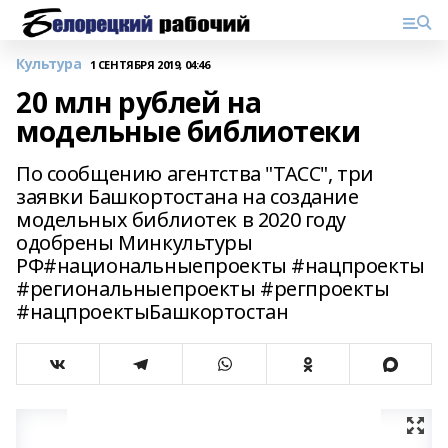
Культура
1 СЕНТЯБРЯ 2019, 04:46
20 млн рублей на
модельные библиотеки
По сообщению агентства "ТАСС", три
заявки Башкортостана на создание
модельных библиотек в 2020 году
одобрены Минкультуры
РФ#национальныепроекты #нацпроекты
#региональныепроекты #регпроекты
#нацпроектыБашкортостан