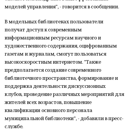
моделей управления", - говорится в сообщении.
В модельных библиотеках пользователи
получат доступ к современным
информационным ресурсам научного и
художественного содержания, оцифрованным
газетам и журналам, смогут пользоваться
высокоскоростным интернетом. "Также
предполагается создание современного
библиотечного пространства, формирование и
поддержка деятельности дискуссионных
клубов, проведение различных мероприятий для
жителей всех возрастов, повышение
квалификации основного персонала
муниципальной библиотеки", - добавили в пресс-
службе.