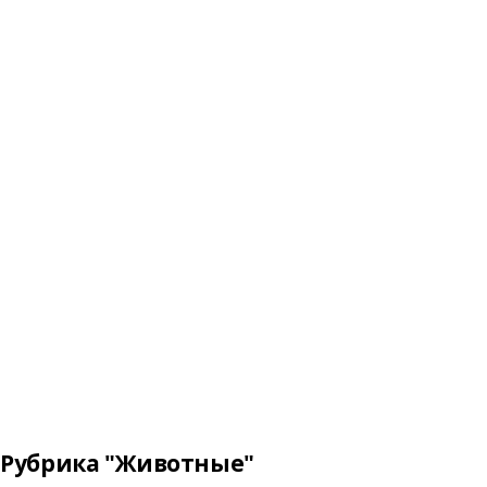
Рубрика "Животные"