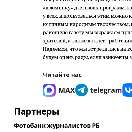
«изюминку» для своих программ. Ин
у всех, и пользоваться этим можно 
истинным народным творчеством, м
районную газету мы выражаем при
зрителей, а также коллег - работни
Надеемся, что мы встретились на ко
будем очень рады, если азикеевцы 
Читайте нас
Партнеры
Фотобанк журналистов РБ