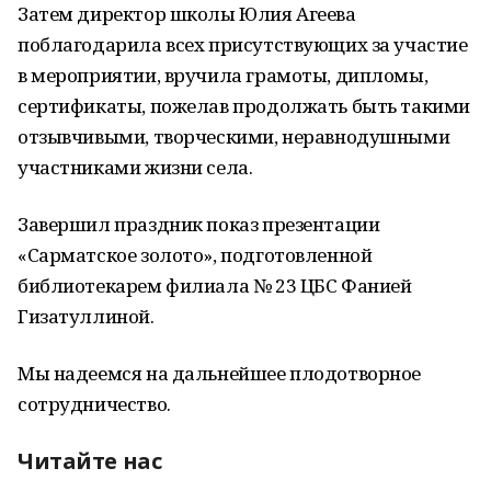
Затем директор школы Юлия Агеева
поблагодарила всех присутствующих за участие
в мероприятии, вручила грамоты, дипломы,
сертификаты, пожелав продолжать быть такими
отзывчивыми, творческими, неравнодушными
участниками жизни села.
Завершил праздник показ презентации
«Сарматское золото», подготовленной
библиотекарем филиала № 23 ЦБС Фанией
Гизатуллиной.
Мы надеемся на дальнейшее плодотворное
сотрудничество.
Читайте нас