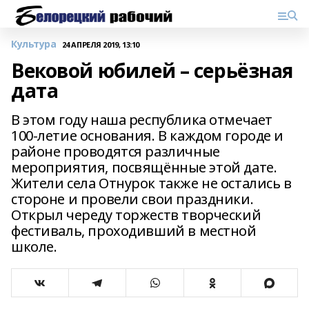
Культура
24 АПРЕЛЯ 2019, 13:10
Вековой юбилей – серьёзная
дата
В этом году наша республика отмечает
100-летие основания. В каждом городе и
районе проводятся различные
мероприятия, посвящённые этой дате.
Жители села Отнурок также не остались в
стороне и провели свои праздники.
Открыл череду торжеств творческий
фестиваль, проходивший в местной
школе.