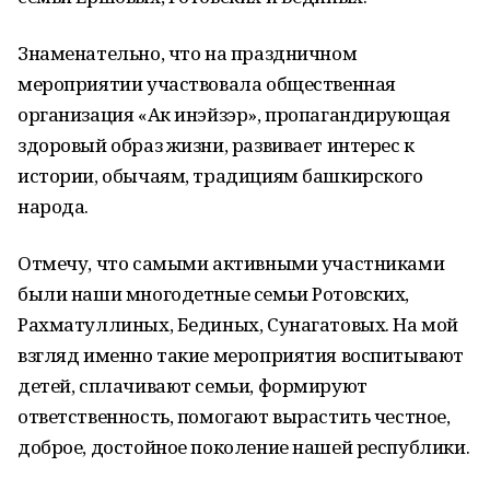
Знаменательно, что на праздничном
мероприятии участвовала общественная
организация «Ак инэйзэр», пропагандирующая
здоровый образ жизни, развивает интерес к
истории, обычаям, традициям башкирского
народа.
Отмечу, что самыми активными участниками
были наши многодетные семьи Ротовских,
Рахматуллиных, Бединых, Сунагатовых. На мой
взгляд именно такие мероприятия воспитывают
детей, сплачивают семьи, формируют
ответственность, помогают вырастить честное,
доброе, достойное поколение нашей республики.