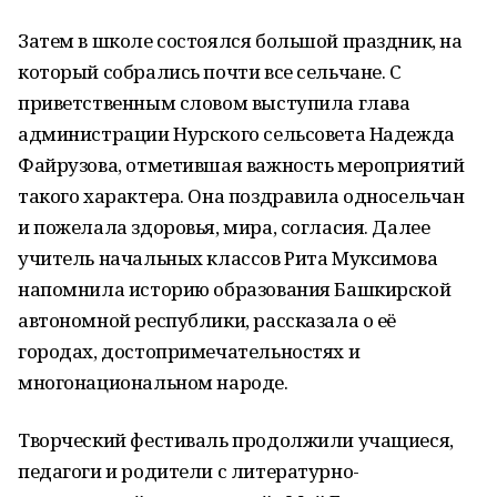
Затем в школе состоялся большой праздник, на
который собрались почти все сельчане. С
приветственным словом выступила глава
администрации Нурского сельсовета Надежда
Файрузова, отметившая важность мероприятий
такого характера. Она поздравила односельчан
и пожелала здоровья, мира, согласия. Далее
учитель начальных классов Рита Муксимова
напомнила историю образования Башкирской
автономной республики, рассказала о её
городах, достопримечательностях и
многонациональном народе.
Творческий фестиваль продолжили учащиеся,
педагоги и родители с литературно-